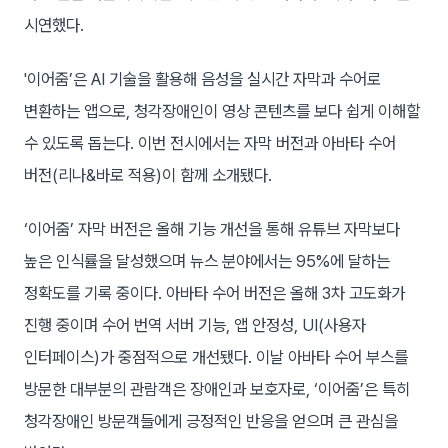
시연했다.
'이어줌’은 AI 기술을 활용해 음성을 실시간 자막과 수어로
변환하는 앱으로, 청각장애인이 영상 콘텐츠를 보다 쉽게 이해할
수 있도록 돕는다. 이번 전시에서는 자막 버전과 아바타 수어
버전(리나&바로 적용)이 함께 소개됐다.
‘이어줌’ 자막 버전은 올해 기능 개선을 통해 유튜브 자막보다
높은 인식률을 달성했으며 뉴스 분야에서는 95%에 달하는
정확도를 기록 중이다. 아바타 수어 버전은 올해 3차 고도화가
진행 중이며 수어 번역 서버 기능, 앱 안정성, UI(사용자
인터페이스)가 중점적으로 개선됐다. 이날 아바타 수어 부스를
방문한 대부분의 관람객은 장애인과 보호자로, ‘이어줌’은 특히
청각장애인 방문객들에게 긍정적인 반응을 얻으며 큰 관심을