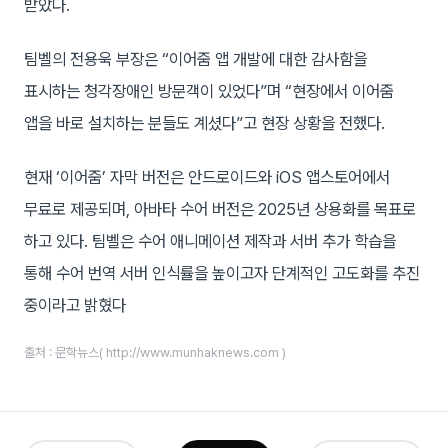
받았다.
팀벨의 전용욱 부장은 “이어줌 앱 개발에 대한 감사함을
표시하는 청각장애인 방문객이 있었다”며 “현장에서 이어줌
앱을 바로 설치하는 분들도 계셨다”고 현장 상황을 전했다.
현재 ‘이어줌’ 자막 버전은 안드로이드와 iOS 앱스토어에서
무료로 제공되며, 아바타 수어 버전은 2025년 상용화를 목표로
하고 있다. 팀벨은 수어 애니메이션 제작과 서버 추가 학습을
통해 수어 번역 서버 인식률을 높이고자 단계적인 고도화를 추진
중이라고 밝혔다
출처 : 문학뉴스( http://www.munhaknews.com )