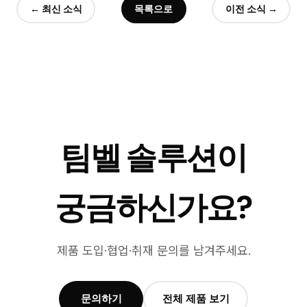
← 최신 소식
목록으로
이전 소식 →
팀벨 솔루션이
궁금하신가요?
제품 도입·협업·취재 문의를 남겨주세요.
문의하기
전체 제품 보기