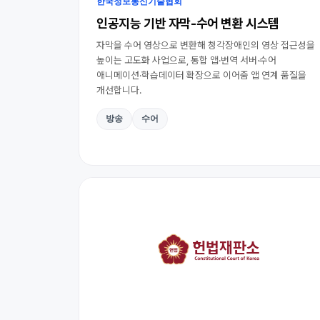
한국정보통신기술협회
인공지능 기반 자막-수어 변환 시스템
자막을 수어 영상으로 변환해 청각장애인의 영상 접근성을
높이는 고도화 사업으로, 통합 앱·번역 서버·수어
애니메이션·학습데이터 확장으로 이어줌 앱 연계 품질을
개선합니다.
방송
수어