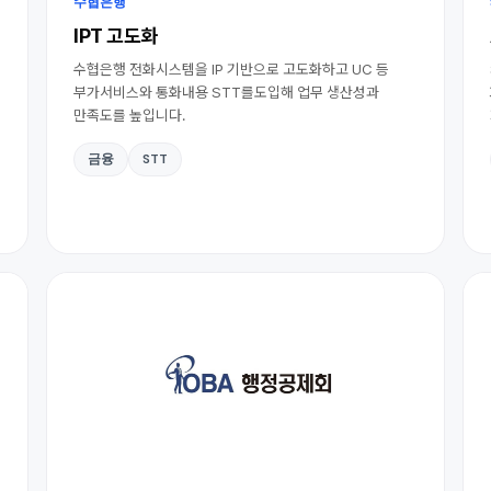
수협은행
IPT 고도화
수협은행 전화시스템을 IP 기반으로 고도화하고 UC 등
부가서비스와 통화내용 STT를도입해 업무 생산성과
만족도를 높입니다.
금융
STT