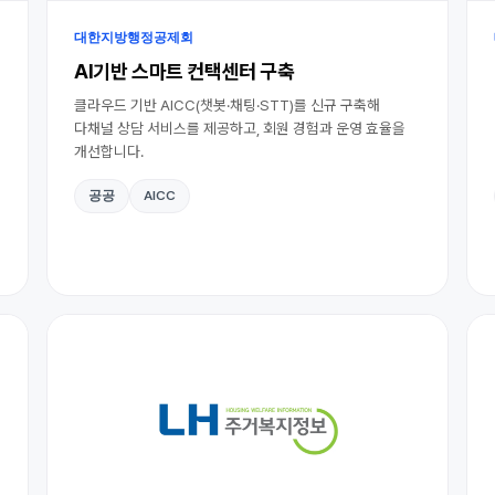
대한지방행정공제회
AI기반 스마트 컨택센터 구축
클라우드 기반 AICC(챗봇·채팅·STT)를 신규 구축해
다채널 상담 서비스를 제공하고, 회원 경험과 운영 효율을
개선합니다.
공공
AICC