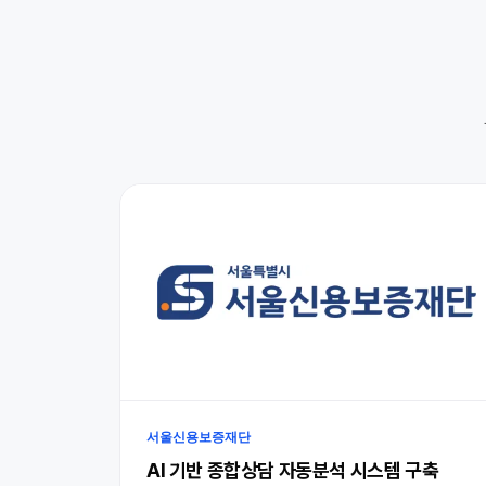
서울신용보증재단
AI 기반 종합상담 자동분석 시스템 구축