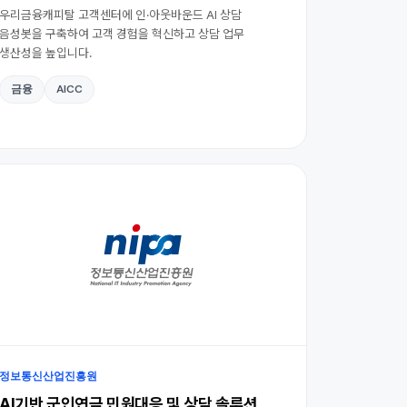
우리금융캐피탈 고객센터에 인·아웃바운드 AI 상담
음성봇을 구축하여 고객 경험을 혁신하고 상담 업무
생산성을 높입니다.
금융
AICC
정보통신산업진흥원
AI기반 군인연금 민원대응 및 상담 솔루션