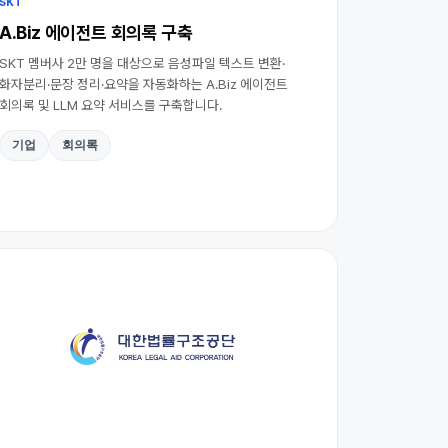
SKT
A.Biz 에이전트 회의록 구축
SKT 멤버사 2만 명을 대상으로 음성파일 텍스트 변환·
화자분리·문장 정리·요약을 자동화하는 A.Biz 에이전트
회의록 및 LLM 요약 서비스를 구축합니다.
기업
회의록