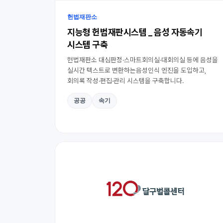
헌법재판소
지능형 헌법재판시스템 _ 음성 자동속기
시스템 구축
헌법재판소 대심판정·스마트회의실·대회의실 등에 음성을
실시간 텍스트로 변환하는음성인식 엔진을 도입하고,
회의록 작성·편집·관리 시스템을 구축합니다.
공공
속기