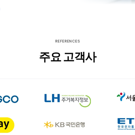
REFERENCES
주요 고객사