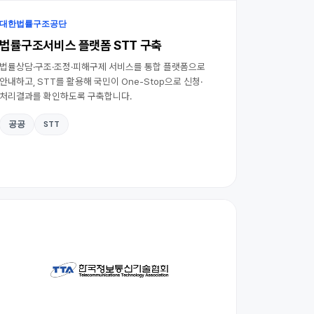
대한법률구조공단
법률구조서비스 플랫폼 STT 구축
법률상담·구조·조정·피해구제 서비스를 통합 플랫폼으로
안내하고, STT를 활용해 국민이 One-Stop으로 신청·
처리결과를 확인하도록 구축합니다.
공공
STT