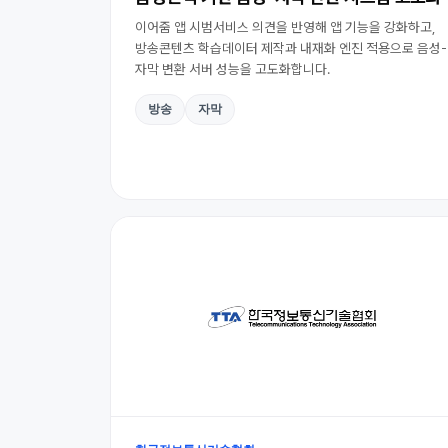
이어줌 앱 시범서비스 의견을 반영해 앱 기능을 강화하고,
방송콘텐츠 학습데이터 제작과 내재화 엔진 적용으로 음성-
자막 변환 서버 성능을 고도화합니다.
방송
자막