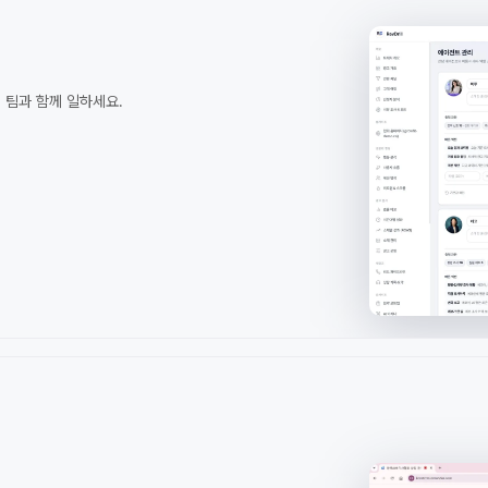
 팀과 함께 일하세요.