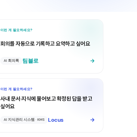
이런 게 필요하세요?
회의를 자동으로 기록하고 요약하고 싶어요
팀블로
→
AI 회의록
이런 게 필요하세요?
사내 문서·지식에 물어보고 확정된 답을 받고
싶어요
Locus
→
AI 지식관리 시스템 · KMS