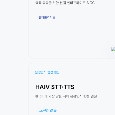
금융·공공을 위한 본격 엔터프라이즈 AICC
엔터프라이즈
음성인식·합성 엔진
HAIV STT·TTS
한국어에 가장 강한 자체 음성인식·합성 엔진
GS인증 1등급