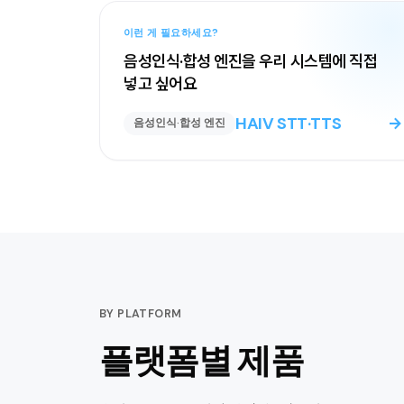
이런 게 필요하세요?
음성인식·합성 엔진을 우리 시스템에 직접
넣고 싶어요
HAIV STT·TTS
→
음성인식·합성 엔진
BY PLATFORM
플랫폼별 제품