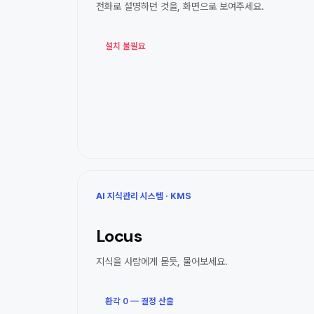
전화로 설명하던 것을, 화면으로 보여주세요.
설치 불필요
AI 지식관리 시스템 · KMS
Locus
지식을 사람에게 묻듯, 물어보세요.
환각 0 — 결정 산출