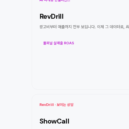
RevDrill
광고비부터 매출까지 전부 보입니다. 이제 그 데이터로, AI
풀퍼널 실매출 ROAS
RevDrill · 보이는 상담
ShowCall