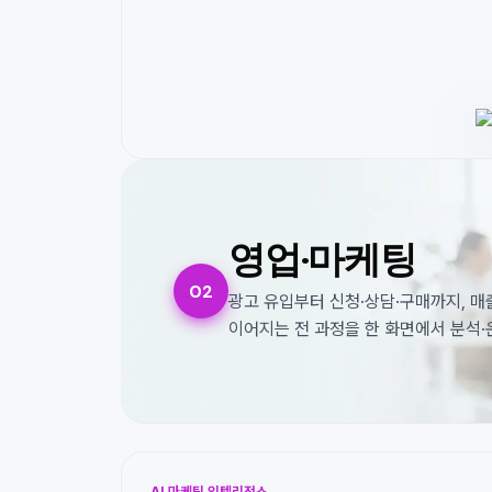
영업·마케팅
02
광고 유입부터 신청·상담·구매까지, 매
이어지는 전 과정을 한 화면에서 분석
AI 마케팅 인텔리전스