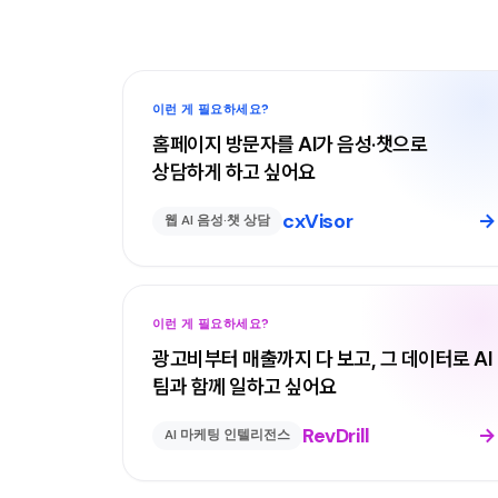
이런 게 필요하세요?
홈페이지 방문자를 AI가 음성·챗으로
상담하게 하고 싶어요
cxVisor
→
웹 AI 음성·챗 상담
이런 게 필요하세요?
광고비부터 매출까지 다 보고, 그 데이터로 AI
팀과 함께 일하고 싶어요
RevDrill
→
AI 마케팅 인텔리전스