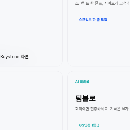
스크립트 한 줄로, 사이트가 고객과
스크립트 한 줄 도입
AI 회의록
팀블로
회의에만 집중하세요. 기록은 AI가.
GS인증 1등급