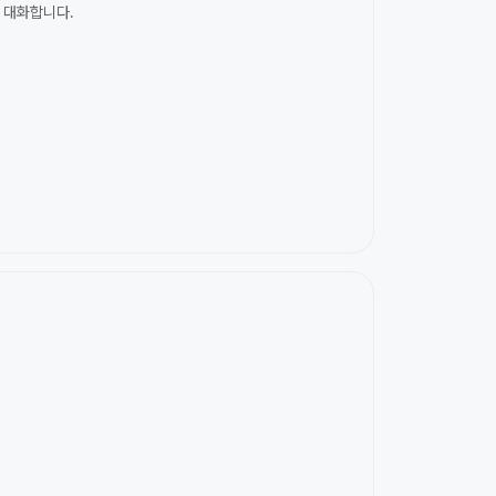
 대화합니다.