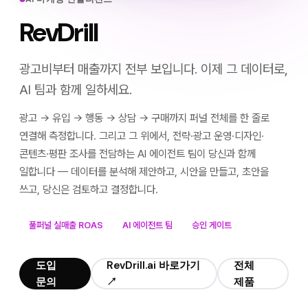
RevDrill
광고비부터 매출까지 전부 보입니다. 이제 그 데이터로,
AI 팀과 함께 일하세요.
광고 → 유입 → 행동 → 상담 → 구매까지 퍼널 전체를 한 줄로
연결해 측정합니다. 그리고 그 위에서, 전략·광고 운영·디자인·
콘텐츠·평판 조사를 전담하는 AI 에이전트 팀이 당신과 함께
일합니다 — 데이터를 분석해 제안하고, 시안을 만들고, 초안을
쓰고, 당신은 검토하고 결정합니다.
풀퍼널 실매출 ROAS
AI 에이전트 팀
승인 게이트
도입
RevDrill.ai 바로가기
전체
문의
↗
제품