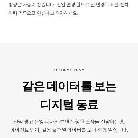
방향은 사람이 잡습니다. 일일 변경 한도·예산 변경폭 제한·전체
이력 기록으로 안심하고 위임하세요.
AI AGENT TEAM
같은 데이터를 보는
디지털 동료
전략·광고 운영·디자인·콘텐츠·평판 조사를 전담하는 AI
에이전트 팀이, 같은 풀퍼널 데이터를 보며 함께 일합니다.