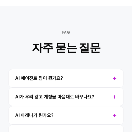
FAQ
자주 묻는 질문
AI 에이전트 팀이 뭔가요?
AI가 우리 광고 계정을 마음대로 바꾸나요?
AI 아레나가 뭔가요?