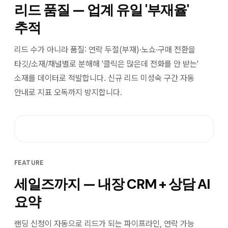
리드 품질 — 업계 유일 '부재율'
추적
리드 수가 아니라 품질: 연락 두절(부재)·노쇼·구매 전환을
타깃/소재/채널별로 분해해 '클릭은 많은데 전화를 안 받는'
소재를 데이터로 적발합니다. 신규 리드 미성숙 구간 자동
안내로 지표 오독까지 방지합니다.
FEATURE
세일즈까지 — 내장 CRM + 상담 AI
요약
랜딩 신청이 자동으로 리드가 되는 파이프라인, 연락 가능