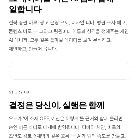
일합니다
전략 총괄 마루, 광고 운영 오토, 디자인 디바, 평판 조사 에코,
콘텐츠 바로 — 그리고 팀원마다 이름과 성격을 정해주는 개인
AI 매니저. 모두 같은 풀퍼널 데이터를 보며 분석하고,
제안하고, 만들어 옵니다.
STORY 03
결정은 당신이, 실행은 함께
오토가 '이 소재 OFF, 예산은 이렇게'를 근거와 함께 올리면
승인 버튼 하나로 매체에 반영됩니다. 디바의 시안, 바로의
초안도 검토→채택의 같은 흐름 — AI가 팀의 속도를 만들고,