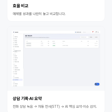
효율 비교
매체별 성과를 나란히 놓고 비교합니다.
상담 기록·AI 요약
전화 상담 녹음 → 자동 전사(STT) → AI 핵심 요약·이슈 감지.