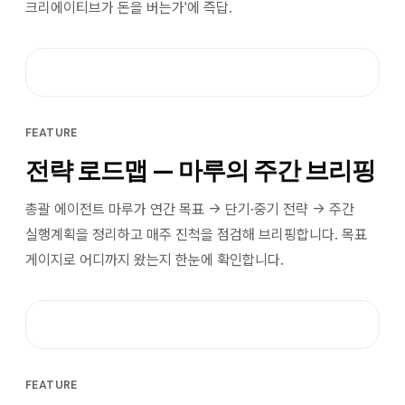
크리에이티브가 돈을 버는가'에 즉답.
FEATURE
전략 로드맵 — 마루의 주간 브리핑
총괄 에이전트 마루가 연간 목표 → 단기·중기 전략 → 주간
실행계획을 정리하고 매주 진척을 점검해 브리핑합니다. 목표
게이지로 어디까지 왔는지 한눈에 확인합니다.
FEATURE