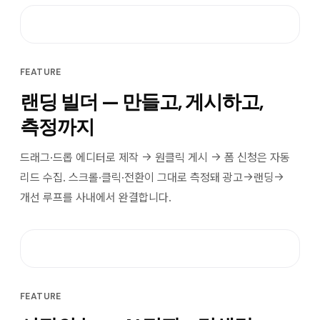
FEATURE
랜딩 빌더 — 만들고, 게시하고,
측정까지
드래그·드롭 에디터로 제작 → 원클릭 게시 → 폼 신청은 자동
리드 수집. 스크롤·클릭·전환이 그대로 측정돼 광고→랜딩→
개선 루프를 사내에서 완결합니다.
FEATURE