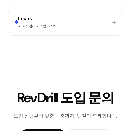
Locus
→
AI 지식관리 시스템 · KMS
RevDrill 도입 문의
도입 상담부터 맞춤 구축까지, 팀벨이 함께합니다.