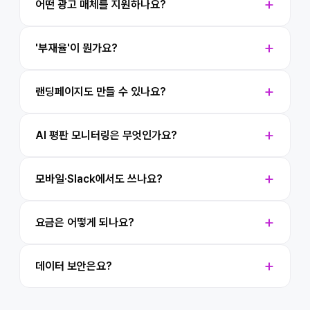
어떤 광고 매체를 지원하나요?
'부재율'이 뭔가요?
랜딩페이지도 만들 수 있나요?
AI 평판 모니터링은 무엇인가요?
모바일·Slack에서도 쓰나요?
요금은 어떻게 되나요?
데이터 보안은요?