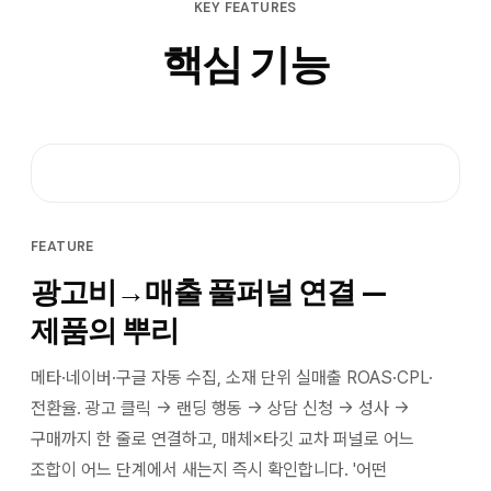
KEY FEATURES
핵심 기능
FEATURE
광고비→매출 풀퍼널 연결 —
제품의 뿌리
메타·네이버·구글 자동 수집, 소재 단위 실매출 ROAS·CPL·
전환율. 광고 클릭 → 랜딩 행동 → 상담 신청 → 성사 →
구매까지 한 줄로 연결하고, 매체×타깃 교차 퍼널로 어느
조합이 어느 단계에서 새는지 즉시 확인합니다. '어떤