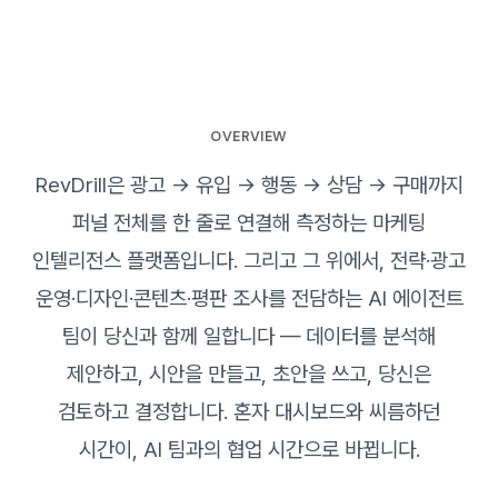
OVERVIEW
RevDrill은 광고 → 유입 → 행동 → 상담 → 구매까지
퍼널 전체를 한 줄로 연결해 측정하는 마케팅
인텔리전스 플랫폼입니다. 그리고 그 위에서, 전략·광고
운영·디자인·콘텐츠·평판 조사를 전담하는 AI 에이전트
팀이 당신과 함께 일합니다 — 데이터를 분석해
제안하고, 시안을 만들고, 초안을 쓰고, 당신은
검토하고 결정합니다. 혼자 대시보드와 씨름하던
시간이, AI 팀과의 협업 시간으로 바뀝니다.