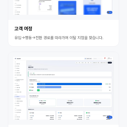
고객 여정
유입→행동→전환 경로를 따라가며 이탈 지점을 찾습니다.