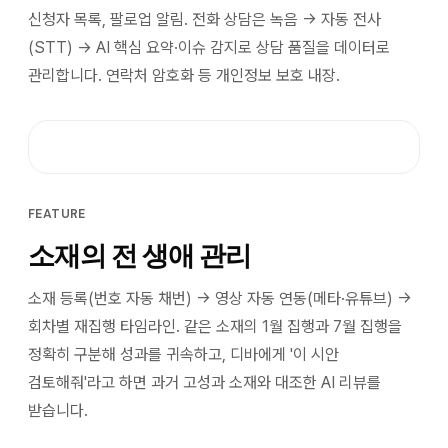
신청자 목록, 팔로업 알림. 전화 상담은 녹음 → 자동 전사
(STT) → AI 핵심 요약·이슈 감지로 상담 품질을 데이터로
관리합니다. 연락처 암호화 등 개인정보 보호 내장.
FEATURE
소재의 전 생애 관리
소재 등록(번호 자동 채번) → 영상 자동 연동(메타·유튜브) →
회차별 재집행 타임라인. 같은 소재의 1월 집행과 7월 집행을
정확히 구분해 성과를 귀속하고, 디바에게 '이 시안
검토해줘'라고 하면 과거 고성과 소재와 대조한 AI 리뷰를
받습니다.