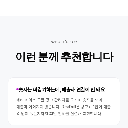
WHO IT'S FOR
이런 분께 추천합니다
숫자는 짜깁기하는데, 매출과 연결이 안 돼요
메타·네이버·구글 광고 관리자를 오가며 숫자를 모아도
매출과 이어지지 않습니다. RevDrill은 광고비 1원이 매출
몇 원이 됐는지까지 퍼널 전체를 연결해 측정합니다.