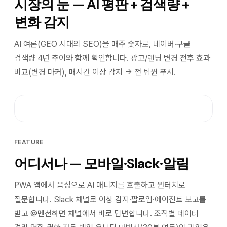
시장의 눈 — AI 평판 + 검색량 +
변화 감지
AI 여론(GEO 시대의 SEO)을 매주 숫자로, 네이버·구글
검색량 4년 추이와 함께 확인합니다. 광고/랜딩 변경 전후 효과
비교(변경 마커), 매시간 이상 감지 → 전 팀원 푸시.
FEATURE
어디서나 — 모바일·Slack·알림
PWA 앱에서 음성으로 AI 매니저를 호출하고 원터치로
질문합니다. Slack 채널로 이상 감지·팔로업·에이전트 보고를
받고 @멘션하면 채널에서 바로 답변합니다. 조직별 데이터