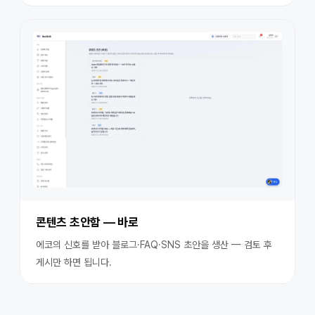
콘텐츠 초안함 — 바로
에코의 신호를 받아 블로그·FAQ·SNS 초안을 생산 — 검토 후
게시만 하면 됩니다.