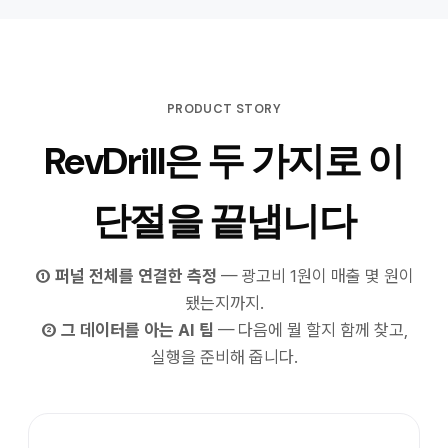
PRODUCT STORY
RevDrill은 두 가지로 이
단절을 끝냅니다
① 퍼널 전체를 연결한 측정
— 광고비 1원이 매출 몇 원이
됐는지까지.
② 그 데이터를 아는 AI 팀
— 다음에 뭘 할지 함께 찾고,
실행을 준비해 줍니다.