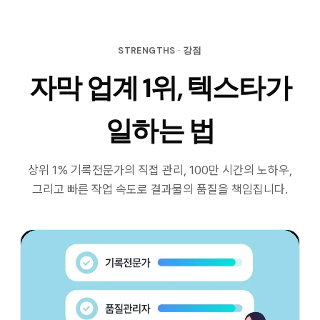
STRENGTHS · 강점
자막 업계 1위, 텍스타가
일하는 법
상위 1% 기록전문가의 직접 관리, 100만 시간의 노하우,
그리고 빠른 작업 속도로 결과물의 품질을 책임집니다.