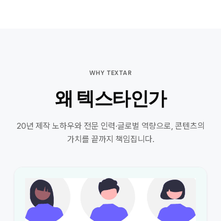
WHY TEXTAR
왜 텍스타인가
20년 제작 노하우와 전문 인력·글로벌 역량으로, 콘텐츠의
가치를 끝까지 책임집니다.