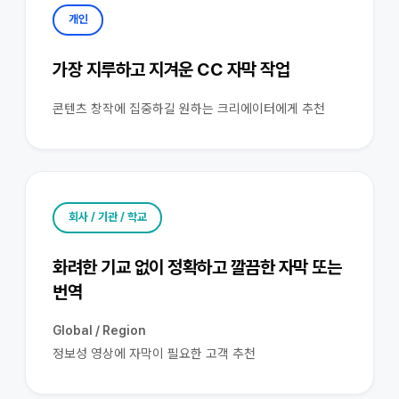
개인
가장 지루하고 지겨운 CC 자막 작업
콘텐츠 창작에 집중하길 원하는 크리에이터에게 추천
회사 / 기관 / 학교
화려한 기교 없이 정확하고 깔끔한 자막 또는
번역
Global / Region
정보성 영상에 자막이 필요한 고객 추천