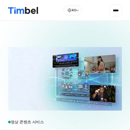
KO
영상 콘텐츠 서비스