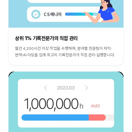
상위 1% 기록전문가의 직접 관리
월간 4,200시간 이상 작업을 수행하며, 분야별 전문팀이 자막·
번역·AI 더빙을 업계 최고의 기록전문가가 직접 관리·실행합니다.