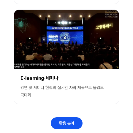
E-learning·세미나
강연 및 세미나 현장의 실시간 자막 제공으로 몰입도
극대화
활용 분야