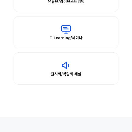
유튜브/라이브스트리밍
E-Learning/세미나
전시회/박람회 해설