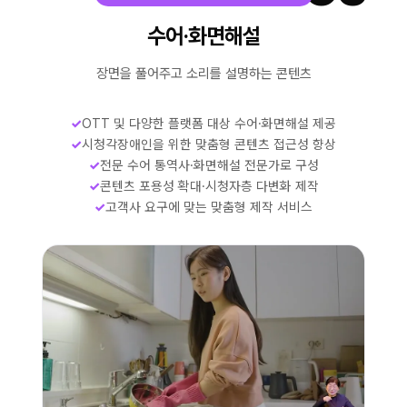
수어·화면해설
장면을 풀어주고 소리를 설명하는 콘텐츠
✓
OTT 및 다양한 플랫폼 대상 수어·화면해설 제공
✓
시청각장애인을 위한 맞춤형 콘텐츠 접근성 향상
✓
전문 수어 통역사·화면해설 전문가로 구성
✓
콘텐츠 포용성 확대·시청자층 다변화 제작
✓
고객사 요구에 맞는 맞춤형 제작 서비스