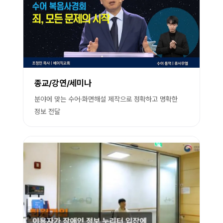
종교/강연/세미나
분야에 맞는 수어·화면해설 제작으로 정확하고 명확한
정보 전달