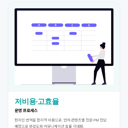
저비용·고효율
운영 프로세스
현지인 번역을 합리적 비용으로. 언어·콘텐츠별 전문 PM 전담
배정으로 완성도와 커뮤니케이션 효율 극대화.