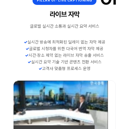
PILLAR 01 · LIVE CAPTIONING
라이브 자막
글로벌 실시간 소통과 실시간 요약 서비스
✓
실시간 방송에 최적화된 딜레이 없는 자막 제공
✓
글로벌 시청자를 위한 다국어 번역 자막 제공
✓
시간·장소 제약 없는 라이브 자막 송출 서비스
✓
실시간 요약 기술 기반 콘텐츠 전환 서비스
✓
고객사 맞춤형 프로세스 운영