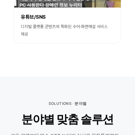
유튜브/SNS
디지털 플랫폼 콘텐츠에 특화된 수어·화면해설 서비스
제공
SOLUTIONS · 분야별
분야별 맞춤 솔루션