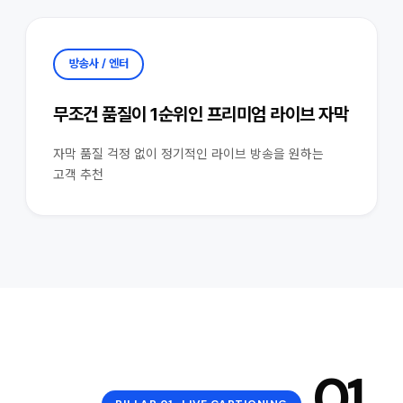
방송사 / 엔터
무조건 품질이 1순위인 프리미엄 라이브 자막
자막 품질 걱정 없이 정기적인 라이브 방송을 원하는
고객 추천
01