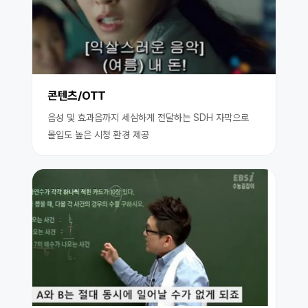
콘텐츠/OTT
음성 및 효과음까지 세심하게 전달하는 SDH 자막으로
몰입도 높은 시청 환경 제공