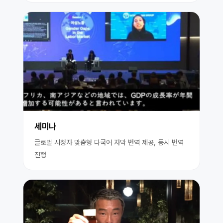
세미나
글로벌 시청자 맞춤형 다국어 자막 번역 제공, 동시 번역
진행