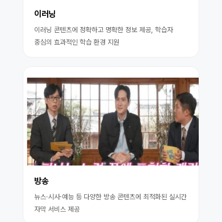
이러닝
이러닝 콘텐츠에 정확하고 명확한 정보 제공, 학습자
중심의 효과적인 학습 환경 지원
방송
뉴스·시사·예능 등 다양한 방송 콘텐츠에 최적화된 실시간
자막 서비스 제공