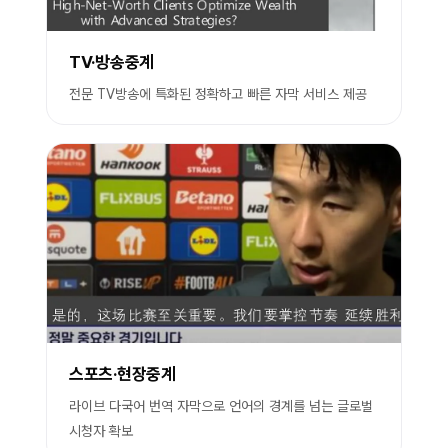
TV·방송중계
전문 TV방송에 특화된 정확하고 빠른 자막 서비스 제공
스포츠·현장중계
라이브 다국어 번역 자막으로 언어의 경계를 넘는 글로벌
시청자 확보