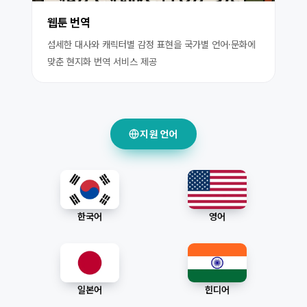
웹툰 번역
섬세한 대사와 캐릭터별 감정 표현을 국가별 언어·문화에
맞춘 현지화 번역 서비스 제공
지원 언어
한국어
영어
일본어
힌디어