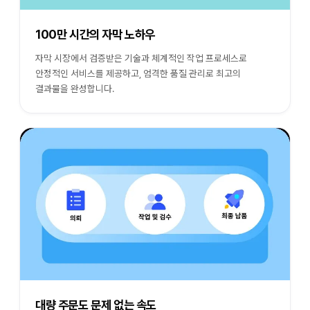
100만 시간의 자막 노하우
자막 시장에서 검증받은 기술과 체계적인 작업 프로세스로
안정적인 서비스를 제공하고, 엄격한 품질 관리로 최고의
결과물을 완성합니다.
대량 주문도 문제 없는 속도