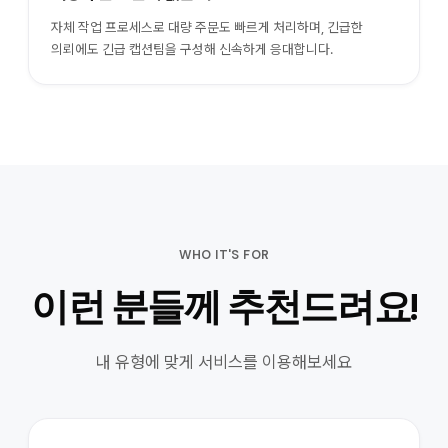
자체 작업 프로세스로 대량 주문도 빠르게 처리하며, 긴급한
의뢰에도 긴급 캡션팀을 구성해 신속하게 응대합니다.
WHO IT'S FOR
이런 분들께 추천드려요!
내 유형에 맞게 서비스를 이용해보세요