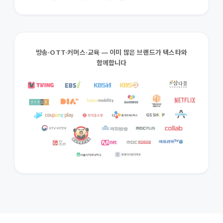
방송·OTT·커머스·교육 — 이미 많은 브랜드가 텍스타와
함께합니다