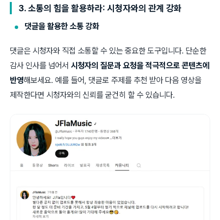
3. 소통의 힘을 활용하라: 시청자와의 관계 강화
댓글을 활용한 소통 강화
댓글은 시청자와 직접 소통할 수 있는 중요한 도구입니다. 단순한
감사 인사를 넘어서
시청자의 질문과 요청을 적극적으로 콘텐츠에
반영
해보세요. 예를 들어, 댓글로 주제를 추천 받아 다음 영상을
제작한다면 시청자와의 신뢰를 굳건히 할 수 있습니다.