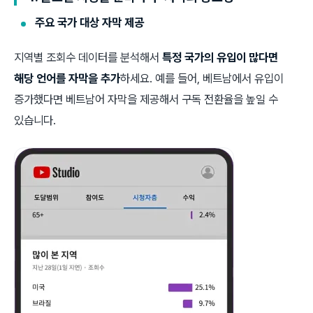
주요 국가 대상 자막 제공
지역별 조회수 데이터를 분석해서
특정 국가의 유입이 많다면
해당 언어를 자막을 추가
하세요. 예를 들어, 베트남에서 유입이
증가했다면 베트남어 자막을 제공해서 구독 전환율을 높일 수
있습니다.