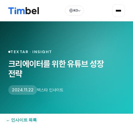
KO
TEXTAR · INSIGHT
크리에이터를 위한 유튜브 성장
전략
2024.11.22
텍스타 인사이트
← 인사이트 목록