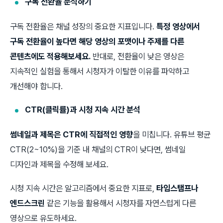
구독 전환율 분석하기
구독 전환율은 채널 성장의 중요한 지표입니다.
특정 영상에서
구독 전환율이 높다면 해당 영상의 포맷이나 주제를 다른
콘텐츠에도 적용해보세요.
반대로, 전환율이 낮은 영상은
지속적인 실험을 통해서 시청자가 이탈한 이유를 파악하고
개선해야 합니다.
CTR(클릭률)과 시청 지속 시간 분석
썸네일과 제목은 CTR에 직접적인 영향
을 미칩니다. 유튜브 평균
CTR(2~10%)을 기준 내 채널의 CTR이 낮다면, 썸네일
디자인과 제목을 수정해 보세요.
시청 지속 시간은 알고리즘에서 중요한 지표로,
타임스탬프나
엔드스크린
같은 기능을 활용해서 시청자를 자연스럽게 다른
영상으로 유도하세요.