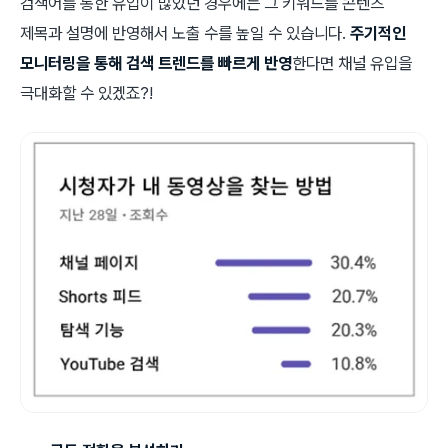
검색어를 통한 유입이 많았던 경우에는 그 키워드를 콘텐츠
제목과 설명에 반영해서 노출 수를 높일 수 있습니다.
주기적인
모니터링을 통해 검색 트렌드를 빠르게 반영
한다면 채널 유입을
극대화할 수 있겠죠?!