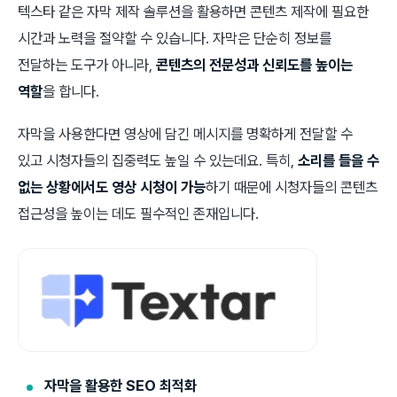
텍스타 같은 자막 제작 솔루션을 활용하면 콘텐츠 제작에 필요한
시간과 노력을 절약할 수 있습니다. 자막은 단순히 정보를
전달하는 도구가 아니라,
콘텐츠의 전문성과 신뢰도를 높이는
역할
을 합니다.
자막을 사용한다면 영상에 담긴 메시지를 명확하게 전달할 수
있고 시청자들의 집중력도 높일 수 있는데요. 특히,
소리를 들을 수
없는 상황에서도 영상 시청이 가능
하기 때문에 시청자들의 콘텐츠
접근성을 높이는 데도 필수적인 존재입니다.
자막을 활용한 SEO 최적화