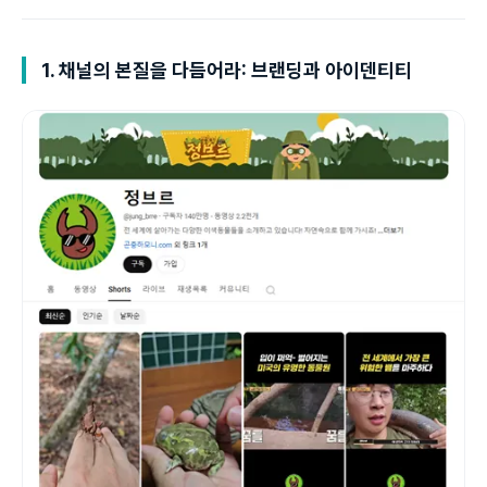
1.
채널의 본질을 다듬어라: 브랜딩과 아이덴티티