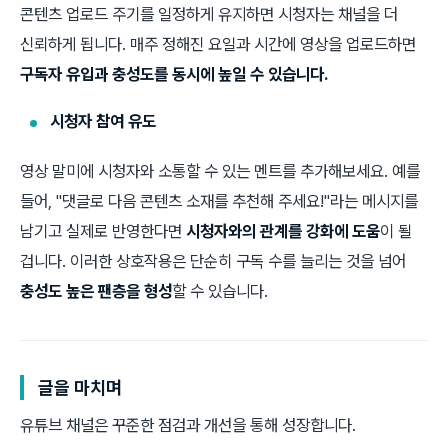
콘텐츠 업로드 주기를 일정하게 유지하면 시청자는 채널을 더
신뢰하게 됩니다. 매주 정해진 요일과 시간에 영상을 업로드하면
구독자 유입과 충성도를 동시에 높일 수 있습니다.
시청자 참여 유도
영상 말미에 시청자와 소통할 수 있는 멘트를 추가해보세요. 예를
들어, "댓글로 다음 콘텐츠 소재를 추천해 주세요!"라는 메시지를
남기고 실제로 반영한다면
시청자와의 관계를 강화에 도움
이 될
겁니다. 이러한 상호작용은 단순히 구독 수를 늘리는 것을 넘어
충성도 높은 팬층을 형성
할 수 있습니다.
글을 마치며
유튜브 채널은 꾸준한 점검과 개선을 통해 성장합니다.