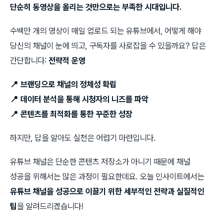
단순히 동영상을 올리는 것만으로는 부족한 시대입니다.
수백만 개의 영상이 매일 업로드 되는 유튜브에서, 어떻게 해야
당신의 채널이 눈에 띄고, 구독자를 사로잡을 수 있을까요? 답은
간단합니다:
전략적 운영
📍 브랜딩으로 채널의 정체성 확립
📍 데이터 분석을 통해 시청자의 니즈를 파악
📍 콘텐츠를 최적화를 통한 꾸준한 성장
하지만, 답을 알아도 실천은 어렵기 마련입니다.
유튜브 채널은 단순한 콘텐츠 저장소가 아니기 때문에 채널
성공을 위해서는 많은 과정이 필요한데요. 오늘 인사이트에서는
유튜브 채널을 성공으로 이끌기 위한 세부적인 전략과 실질적인
팁
을 알려드리겠습니다!