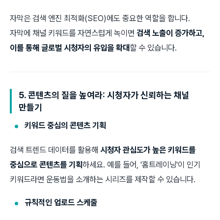
자막은 검색 엔진 최적화(SEO)에도 중요한 역할을 합니다.
자막에 채널 키워드를 자연스럽게 녹이면
검색 노출이 증가하고,
이를 통해 글로벌 시청자의 유입을 확대
할 수 있습니다.
5. 콘텐츠의 질을 높여라: 시청자가 신뢰하는 채널
만들기
키워드 중심의 콘텐츠 기획
검색 트렌드 데이터를 활용해
시청자 관심도가 높은 키워드를
중심으로 콘텐츠를 기획
하세요. 예를 들어, '홈트레이닝'이 인기
키워드라면 운동법을 소개하는 시리즈를 제작할 수 있습니다.
규칙적인 업로드 스케줄