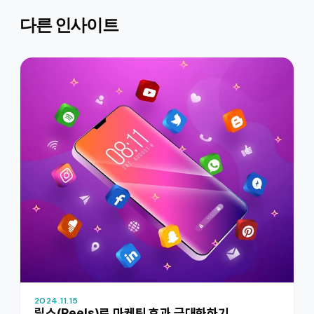
다른 인사이트
2024.11.15
릴스(Reels)로 마케팅 효과 극대화하기