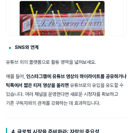
SNS와 연계
유튜브 외의 플랫폼으로 활동 영역을 넓혀보세요.
예를 들어,
인스타그램에 유튜브 영상의 하이라이트를 공유하거나
틱톡에서 짧은 티저 영상을 올리면
유튜브로의 유입을 유도할 수
있습니다. 여러 채널을 운영한다면 새로운 시청자를 확보하고
기존 구독자와의 관계를 강화하는 데 효과적입니다.
4. 글로벌 시장을 준비하라: 자막의 중요성