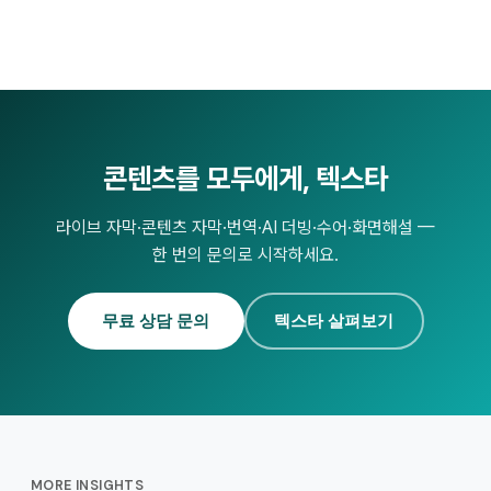
콘텐츠를 모두에게, 텍스타
라이브 자막·콘텐츠 자막·번역·AI 더빙·수어·화면해설 —
한 번의 문의로 시작하세요.
무료 상담 문의
텍스타 살펴보기
MORE INSIGHTS