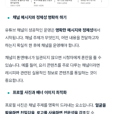
채널 메시지와 정체성 명확히 하기
유튜브 채널의 성공적인 운영은
명확한 메시지와 정체성
에서
시작됩니다. 채널 주제가 무엇인지, 어떤 내용을 전달하고자
하는지 확실히 한 후에 채널을 운영해야 합니다.
채널의 톤앤매너가 일관되지 않으면 시청자에게 혼란을 줄 수
있습니다. 예를 들어, 요리 콘텐츠를 주로 다루는 채널이라면
레시피와 관련된 실용적인 정보로 콘텐츠를 통일하는 것이
중요합니다.
프로필 사진과 배너 이미지 최적화
프로필 사진은 채널 주제를 명확히 드러내는 요소입니다.
얼굴을
활용하면 친밀감을, 로고를 사용하면 전문성을 강조
할 수