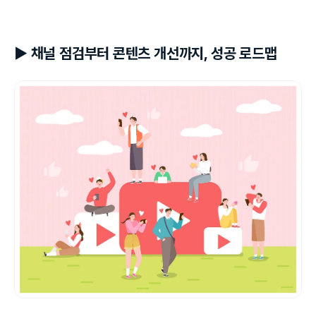
▶ 채널 점검부터 콘텐츠 개선까지, 성공 로드맵