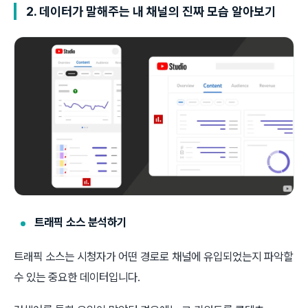
2. 데이터가 말해주는 내 채널의 진짜 모습 알아보기
트래픽 소스 분석하기
트래픽 소스는 시청자가 어떤 경로로 채널에 유입되었는지 파악할
수 있는 중요한 데이터입니다.