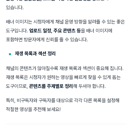
있습니다.
배너 이미지는 시청자에게 채널 운영 방향을 알려줄 수 있는 좋은
도구입니다.
업로드 일정, 주요 콘텐츠 등
을 배너 이미지에
포함하면 방문자에게 신뢰를 줄 수 있습니다.
재생 목록과 섹션 정리
채널의 콘텐츠가 많아질수록 재생 목록과 섹션이 중요해 집니다.
재생 목록은 시청자가 원하는 영상을 빠르게 찾을 수 있게 돕는
도구이므로,
콘텐츠를 주제별로 정리
해 두셔야 합니다.
특히, 비구독자와 구독자를 대상으로 각각 다른 목록을 설정해
적절한 영상을 추천해 보세요!