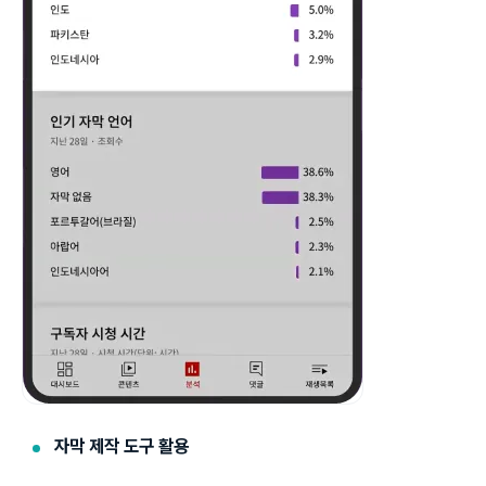
자막 제작 도구 활용