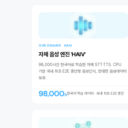
OUR ENGINE · HAIV
자체 음성 엔진 'HAIV'
98,000시간 한국어로 학습한 자체 STT·TTS. CPU
기반 국내 최초 E2E 종단형 음성인식, 방대한 음성데이터
보유.
98,000
한국어 학습 데이터 · 국내 최초 E2E 엔진
h