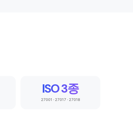
ISO 3종
27001 · 27017 · 27018