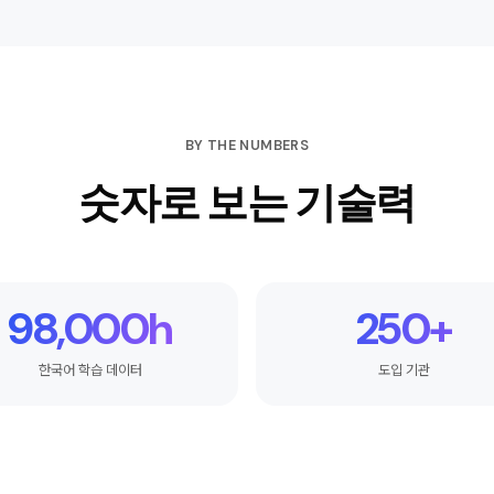
BY THE NUMBERS
숫자로 보는 기술력
98,000h
250+
한국어 학습 데이터
도입 기관