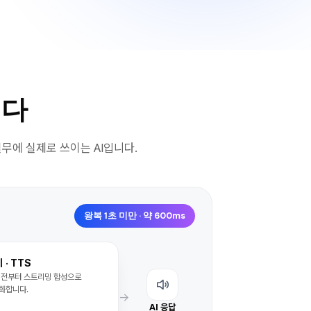
니다
 실무에 실제로 쓰이는 AI입니다.
왕복 1초 미만 · 약 600ms
 · TTS
 전부터 스트리밍 합성으로
화합니다.
→
AI 응답