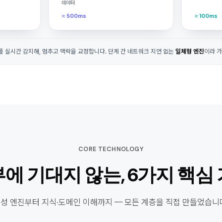
데이터
≈ 500ms
≈ 100ms
를 실시간 감지해, 멈추고 맥락을 교정합니다. 단계 간 네트워크 지연 없는
일체형 엔진
이라 
CORE TECHNOLOGY
에 기대지 않는, 6가지 핵심
성 엔진부터 지식·도메인 이해까지 — 모든 계층을 직접 만들었습니