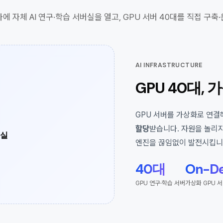
에 자체 AI 연구·학습 서버실을 열고, GPU 서버 40대를 직접 구축
AI INFRASTRUCTURE
GPU 40대,
GPU 서버를 가상화로 연결
할당
받습니다. 자원을 놀리
버실
엔진을 끊임없이 발전시킵니
정
40대
On-D
GPU 연구·학습 서버
가상화 GPU 