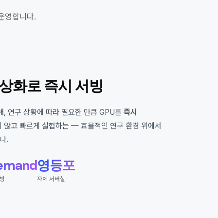
·운영합니다.
 가상화로 즉시 서빙
해, 연구 상황에 따라 필요한 만큼 GPU를
즉시
지 않고 빠르게 실험하는 — 효율적인 연구 환경 위에서
다.
emand
영등포
서빙
자체 서버실