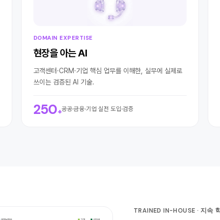
DOMAIN EXPERTISE
현장을 아는 AI
고객센터·CRM·기업 핵심 업무를 이해한, 실무에 실제로
쓰이는 검증된 AI 기술.
250
공공·금융·기업 실전 도입·검증
+
TRAINED IN-HOUSE · 지속