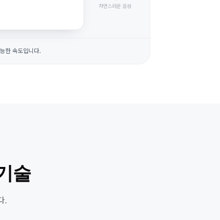
자연스러운 음성
가능한 속도입니다.
 기술
다.