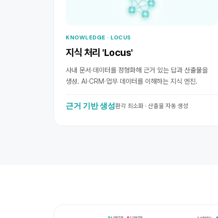
KNOWLEDGE · LOCUS
지식 처리 'Locus'
사내 문서·데이터를 정형화해 근거 있는 답과 산출물을
생성. AI·CRM·업무 데이터를 이해하는 지식 엔진.
근거 기반 생성
환각 최소화 · 산출물 자동 생성