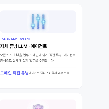
TUNED LLM · AGENT
자체 튜닝 LLM · 에이전트
오픈소스 LLM을 업무 도메인에 맞게 직접 튜닝. 에이전트
중심으로 설계해 실제 업무를 수행합니다.
도메인 직접 튜닝
에이전트 중심으로 실제 업무 수행