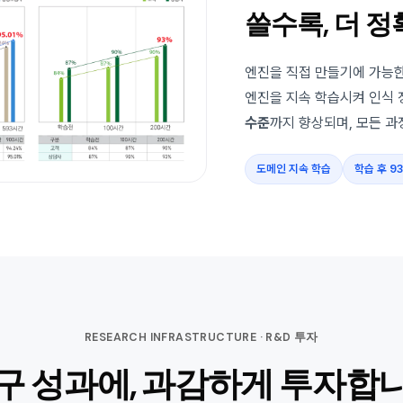
쓸수록, 더 
엔진을 직접 만들기에 가능한
엔진을 지속 학습시켜 인식 
수준
까지 향상되며, 모든 
도메인 지속 학습
학습 후 9
RESEARCH INFRASTRUCTURE · R&D 투자
구 성과에, 과감하게 투자합