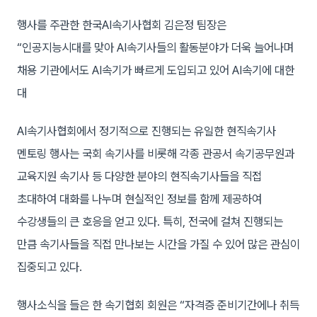
행사를 주관한 한국AI속기사협회 김은정 팀장은
“인공지능시대를 맞아 AI속기사들의 활동분야가 더욱 늘어나며
채용 기관에서도 AI속기가 빠르게 도입되고 있어 AI속기에 대한
대
AI속기사협회에서 정기적으로 진행되는 유일한 현직속기사
멘토링 행사는 국회 속기사를 비롯해 각종 관공서 속기공무원과
교육지원 속기사 등 다양한 분야의 현직속기사들을 직접
초대하여 대화를 나누며 현실적인 정보를 함께 제공하여
수강생들의 큰 호응을 얻고 있다. 특히, 전국에 걸쳐 진행되는
만큼 속기사들을 직접 만나보는 시간을 가질 수 있어 많은 관심이
집중되고 있다.
행사소식을 들은 한 속기협회 회원은 “자격증 준비기간에나 취득