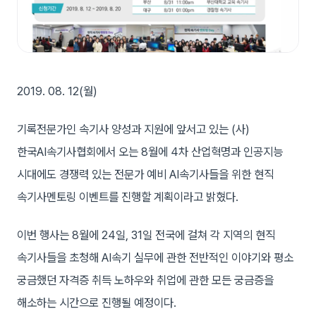
2019. 08. 12(월)
기록전문가인 속기사 양성과 지원에 앞서고 있는 (사)
한국AI속기사협회에서 오는 8월에 4차 산업혁명과 인공지능
시대에도 경쟁력 있는 전문가 예비 AI속기사들을 위한 현직
속기사멘토링 이벤트를 진행할 계획이라고 밝혔다.
이번 행사는 8월에 24일, 31일 전국에 걸쳐 각 지역의 현직
속기사들을 초청해 AI속기 실무에 관한 전반적인 이야기와 평소
궁금했던 자격증 취득 노하우와 취업에 관한 모든 궁금증을
해소하는 시간으로 진행될 예정이다.