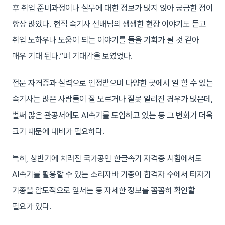
후 취업 준비과정이나 실무에 대한 정보가 많지 않아 궁금한 점이
항상 많았다. 현직 속기사 선배님의 생생한 현장 이야기도 듣고
취업 노하우나 도움이 되는 이야기를 들을 기회가 될 것 같아
매우 기대 된다.”며 기대감을 보였었다.
전문 자격증과 실력으로 인정받으며 다양한 곳에서 일 할 수 있는
속기사는 많은 사람들이 잘 모르거나 잘못 알려진 경우가 많은데,
벌써 많은 관공서에도 AI속기를 도입하고 있는 등 그 변화가 더욱
크기 때문에 대비가 필요하다.
특히, 상반기에 치러진 국가공인 한글속기 자격증 시험에서도
AI속기를 활용할 수 있는 소리자바 기종이 합격자 수에서 타자기
기종을 압도적으로 앞서는 등 자세한 정보를 꼼꼼히 확인할
필요가 있다.