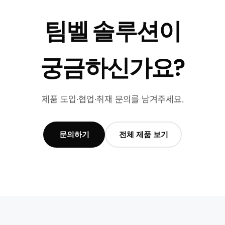
팀벨 솔루션이
궁금하신가요?
제품 도입·협업·취재 문의를 남겨주세요.
문의하기
전체 제품 보기