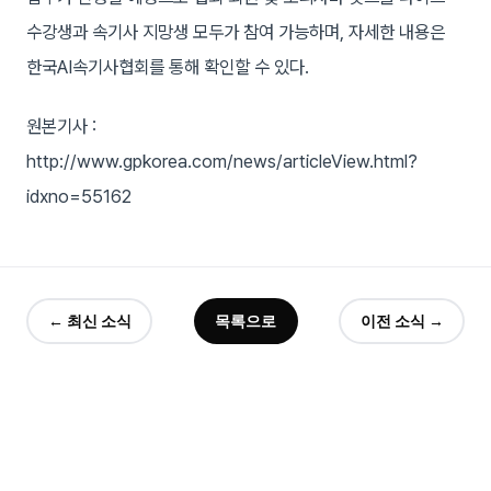
수강생과 속기사 지망생 모두가 참여 가능하며, 자세한 내용은
한국AI속기사협회를 통해 확인할 수 있다.
원본기사 :
http://www.gpkorea.com/news/articleView.html?
idxno=55162
← 최신 소식
목록으로
이전 소식 →