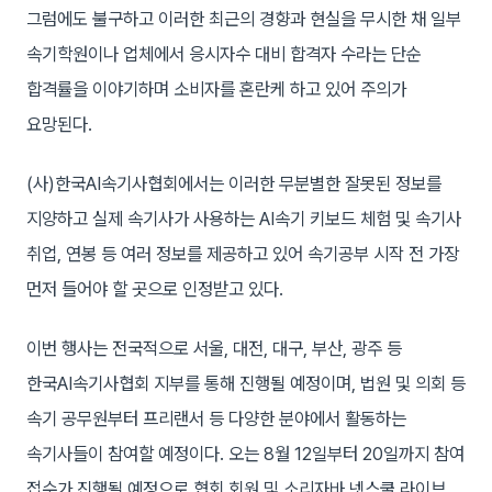
그럼에도 불구하고 이러한 최근의 경향과 현실을 무시한 채 일부
속기학원이나 업체에서 응시자수 대비 합격자 수라는 단순
합격률을 이야기하며 소비자를 혼란케 하고 있어 주의가
요망된다.
(사)한국AI속기사협회에서는 이러한 무분별한 잘못된 정보를
지양하고 실제 속기사가 사용하는 AI속기 키보드 체험 및 속기사
취업, 연봉 등 여러 정보를 제공하고 있어 속기공부 시작 전 가장
먼저 들어야 할 곳으로 인정받고 있다.
이번 행사는 전국적으로 서울, 대전, 대구, 부산, 광주 등
한국AI속기사협회 지부를 통해 진행될 예정이며, 법원 및 의회 등
속기 공무원부터 프리랜서 등 다양한 분야에서 활동하는
속기사들이 참여할 예정이다. 오는 8월 12일부터 20일까지 참여
접수가 진행될 예정으로 협회 회원 및 소리자바 넷스쿨 라이브