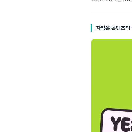
자막은 콘텐츠의 