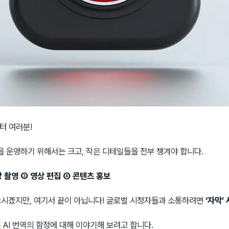
터 여러분!
 운영하기 위해서는 크고, 작은 디테일들을 전부 챙겨야 합니다.
상 촬영 ③ 영상 편집 ④ 콘텐츠 홍보
으시겠지만, 여기서 끝이 아닙니다! 글로벌 시청자들과 소통하려면
‘자막’
 AI 번역의 함정에 대해 이야기해 보려고 합니다.