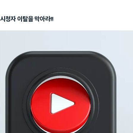
시청자 이탈을 막아라!!