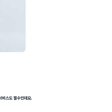
 서비스도 필수인데요.