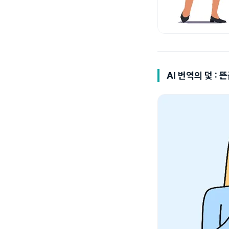
AI 번역의 덫 :