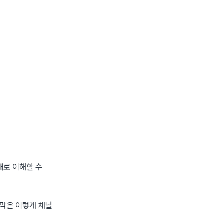
대로 이해할 수
자막은 이렇게 채널