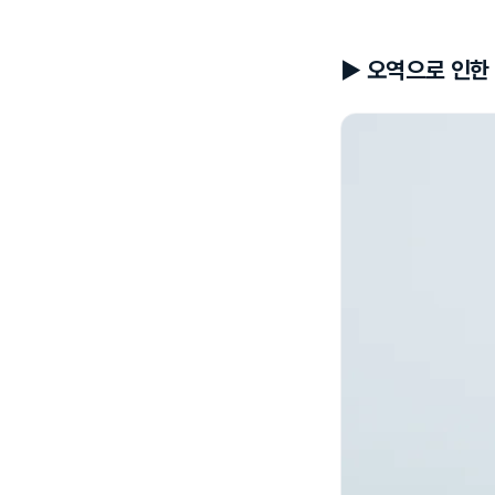
▶
오역으로 인한 