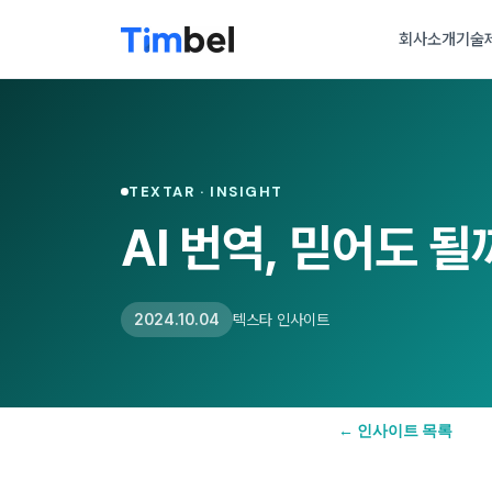
회사소개
기술
TEXTAR · INSIGHT
AI 번역, 믿어도 될
2024.10.04
텍스타 인사이트
← 인사이트 목록