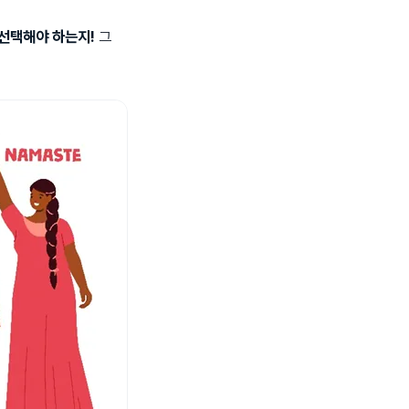
선택해야 하는지!
그