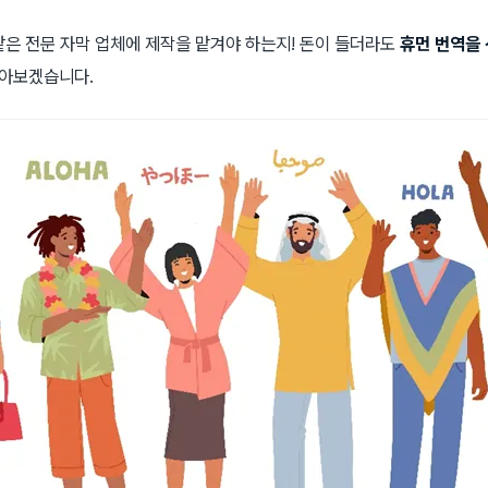
은 전문 자막 업체에 제작을 맡겨야 하는지! 돈이 들더라도
휴먼 번역을 
알아보겠습니다.