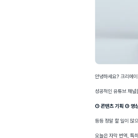
안녕하세요? 크리에이
성공적인 유튜브 채널을
① 콘텐츠 기획 ② 영
등등 정말 할 일이 많
오늘은 자막 번역, 특히