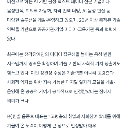
비전으로 하는 AI 기반 음성·텍스트 데이터 전문 기업이다.
음성인식, 회의록 자동화, 자막·번역·더빙, AI 음성 편집 등
다양한 솔루션을 개발·운영하고 있으며, 20년 이상 축적된 기술
역량을 기반으로 공공기관·기업·미디어·교육기관 등과 협력해
왔다.
최근에는 청각장애인의 미디어 접근성을 높이는 음성 변환
시스템까지 영역을 확장하며 기술 기반의 사회적 가치 창출에도
힘쓰고 있다. 이번 장관상 수상은 기술력뿐 아니라 고령층과
사회적 약자를 위한 지속 가능한 디지털 일자리 모델을 개발·
운영해 온 공공적 기여가 공식적으로 인정받았다는 점에서
의미가 크다.
㈜팀벨 윤종후 대표는 “고령층의 취업과 사회참여 확대를 위해
기울여 온 노력이 이렇게 큰 상으로 인정받아 매우