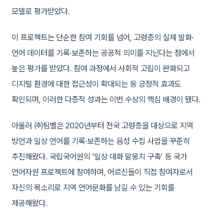
모델로 평가받았다.
이 프로젝트는 단순한 참여 기회를 넘어, 고령층의 실제 발화·
언어 데이터를 기록·보존하는 공공적 의미를 지닌다는 점에서
높은 평가를 받았다. 참여 과정에서 사회적 고립이 완화되고
디지털 환경에 대한 접근성이 확대되는 등 긍정적 효과도
확인되며, 이러한 다층적 성과는 이번 수상의 핵심 배경이 됐다.
아울러 ㈜팀벨은 2020년부터 전국 고령층을 대상으로 지역
방언과 일상 언어를 기록·보존하는 음성 수집 사업을 꾸준히
추진해왔다. 국립국어원의 ‘일상 대화 말뭉치 구축’ 등 국가
언어자원 프로젝트에 참여하며, 어르신들이 직접 참여자로서
자신의 목소리로 지역 언어문화를 남길 수 있는 기회를
제공해왔다.