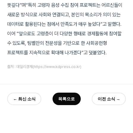
뜻깊다”며“특히 고령자 음성 수집 참여 프로젝트는 어르신들이
새로운 방식으로 사회와 연결되고, 본인의 목소리가 의미 있는
데이터로 활용된다는 점에서 만족도가 매우 높았다”고 말했다.
이어 “앞으로도 고령층이 더 다양한 형태로 경제활동에 참여할
수 있도록, 팀벨만의 전문성을 기반으로 한 사회공헌형
프로젝트를 지속적으로 확대해 나가겠다”고 덧붙였다.
출처 : 데일리경제(https://www.kdpress.co.kr)
← 최신 소식
목록으로
이전 소식 →