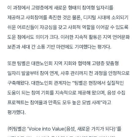
이 과정에서 고령층에게 새로운 형태의 참여형 일자리를
제공하고 사회참여를 촉진한 것은 물론, 디지털 시대에 소외되기
쉬운 어르신들이 자긍심을 갖고 사회적 역할을 이어갈 수 있도록
도운 점에서도 의미가 크다. 이러한 지속적 활동은 지역 언어문화
보존과 세대 간 소통 기반 마련에도 기여했다는 평가다.
또한 팀벨은 대한노인회 지역 지회와 협력해 고령층 맞춤형
일자리 발굴부터 참여 연계, 사후 관리까지 전 과정을 안정적으로
구축해왔다. 대한노인회 관계자는 “팀벨은 현장에서 실질적인
도움이 되는 참여 기회를 지속적으로 제공해 왔으며, 음성 수집
프로젝트는 참여율과 만족도 모두 높은 모범 사례”라고
평가했다.
㈜팀벨은 ‘Voice into Value(음성, 새로운 가치가 되다)’를