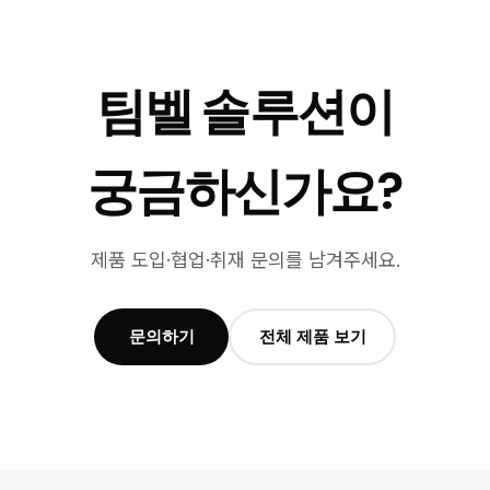
팀벨 솔루션이
궁금하신가요?
제품 도입·협업·취재 문의를 남겨주세요.
문의하기
전체 제품 보기