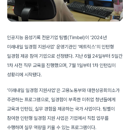
인공지능 음성기록 전문기업 팀벨(Timbel)이 ‘2024년
미래내일 일경험 지원사업’ 운영기관인 ‘메트릭스’의 인턴형
일경험 제공 참여 기업으로 선정됐다. 지난 6월 24일부터 5일간
1차 사전 직무 교육을 진행했으며, 7월 1일부터 1차 인턴십이
성황리에 시작됐다.
‘미래내일 일경험 지원사업’은 고용노동부와 대한상공회의소가
주관하는 프로그램으로, 일경험이 부족한 미취업 청년들에게
교육과 인턴십, 실무 경험을 제공하는 국가 사업이다. 팀벨이
참여한 인턴형 일경험 지원 사업은 기업에서 직접 업무를
수행하며 실무 역량을 키울 수 있는 프로그램이다.