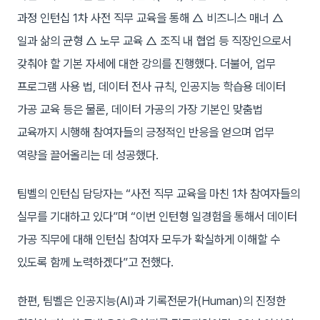
과정 인턴십 1차 사전 직무 교육을 통해 △ 비즈니스 매너 △
일과 삶의 균형 △ 노무 교육 △ 조직 내 협업 등 직장인으로서
갖춰야 할 기본 자세에 대한 강의를 진행했다. 더불어, 업무
프로그램 사용 법, 데이터 전사 규칙, 인공지능 학습용 데이터
가공 교육 등은 물론, 데이터 가공의 가장 기본인 맞춤법
교육까지 시행해 참여자들의 긍정적인 반응을 얻으며 업무
역량을 끌어올리는 데 성공했다.
팀벨의 인턴십 담당자는 “사전 직무 교육을 마친 1차 참여자들의
실무를 기대하고 있다”며 “이번 인턴형 일경험을 통해서 데이터
가공 직무에 대해 인턴십 참여자 모두가 확실하게 이해할 수
있도록 함께 노력하겠다”고 전했다.
한편, 팀벨은 인공지능(AI)과 기록전문가(Human)의 진정한