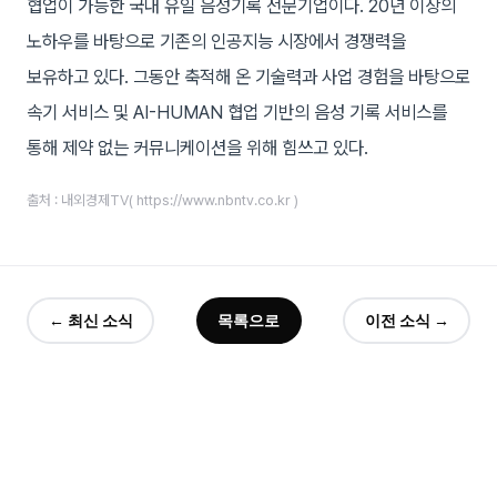
협업이 가능한 국내 유일 음성기록 전문기업이다. 20년 이상의
노하우를 바탕으로 기존의 인공지능 시장에서 경쟁력을
보유하고 있다. 그동안 축적해 온 기술력과 사업 경험을 바탕으로
속기 서비스 및 AI-HUMAN 협업 기반의 음성 기록 서비스를
통해 제약 없는 커뮤니케이션을 위해 힘쓰고 있다.
출처 : 내외경제TV( https://www.nbntv.co.kr )
← 최신 소식
목록으로
이전 소식 →