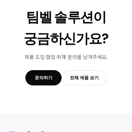
팀벨 솔루션이
궁금하신가요?
제품 도입·협업·취재 문의를 남겨주세요.
문의하기
전체 제품 보기