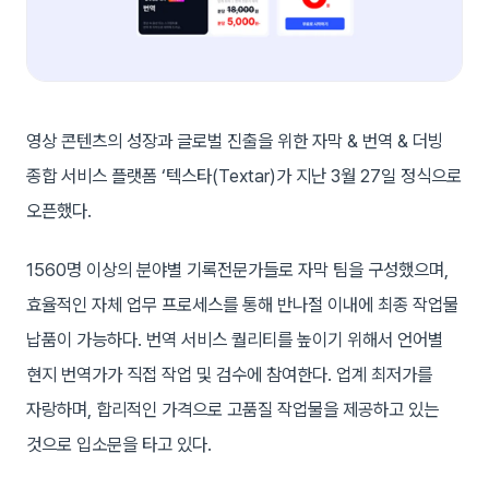
영상 콘텐츠의 성장과 글로벌 진출을 위한 자막 & 번역 & 더빙
종합 서비스 플랫폼 ‘텍스타(Textar)가 지난 3월 27일 정식으로
오픈했다.
1560명 이상의 분야별 기록전문가들로 자막 팀을 구성했으며,
효율적인 자체 업무 프로세스를 통해 반나절 이내에 최종 작업물
납품이 가능하다. 번역 서비스 퀄리티를 높이기 위해서 언어별
현지 번역가가 직접 작업 및 검수에 참여한다. 업계 최저가를
자랑하며, 합리적인 가격으로 고품질 작업물을 제공하고 있는
것으로 입소문을 타고 있다.