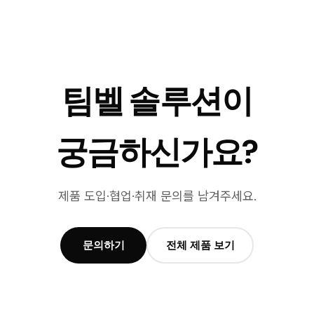
팀벨 솔루션이
궁금하신가요?
제품 도입·협업·취재 문의를 남겨주세요.
문의하기
전체 제품 보기