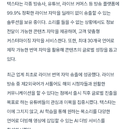
텍스타는 각종 방송사, 유튜브, 라이브 커머스 등 방송 플랫폼에
99.9% 정확한 라이브 자막을 딜레이 없이 송출할 수 있는
솔루션을 보유 중이다. 소리를 들을 수 없는 상황에서도 정보
전달이 가능한 콘텐츠 자막을 제공하며, 고객 맞춤형
커스터마이징 자막을 서비스한다. 또한, 최대 30개국 언어로
제작 가능한 번역 자막을 활용해 콘텐츠의 글로벌 성장을 돕고
있다.
최근 업계 최초로 라이브 번역 자막 송출에 성공했다. 라이브
방송 중 제2외국어가 서툴어도 해외 시청자들과 원활한
커뮤니케이션을 할 수 있다는 점에서 출시 직후 글로벌 진출을
목표로 하는 유튜버들의 관심과 이목을 집중시켰다. 텍스타는
이에 그치지 않고, AI 학습을 통해 원하는 목소리를 다양한
언어로 더빙해 영상에 삽입할 수 있는 AI 더빙 서비스를