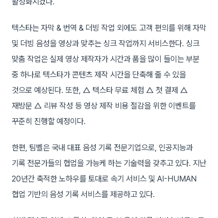
활성화시켰다.
텍스타는 자막 & 번역 & 더빙 작업 외에도 고객 편의를 위해 자막
및 더빙 음성을 영상과 맞추는 싱크 작업까지 서비스한다. 싱크
맞춤 작업은 실제 영상 제작자가 시간과 품을 많이 들이는 부분
중 하나로 텍스타가 콘텐츠 제작 시간을 단축해 줄 수 있을
것으로 예상된다. 또한, △ 텍스타 무료 체험 △ 첫 결제 △
재방문 △ 리뷰 작성 등 영상 제작 비용 절감을 위한 이벤트를
꾸준히 진행할 예정이다.
한편, 팀벨은 국내 대표 음성 기록 전문기업으로, 인공지능과
기록 전문가들의 협업을 가능케 하는 기술력을 갖추고 있다. 지난
20년간 축적한 노하우를 토대로 속기 서비스 및 AI-HUMAN
협업 기반의 음성 기록 서비스를 제공하고 있다.