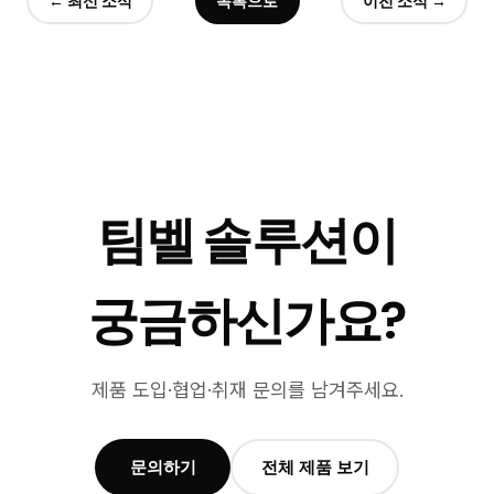
← 최신 소식
목록으로
이전 소식 →
팀벨 솔루션이
궁금하신가요?
제품 도입·협업·취재 문의를 남겨주세요.
문의하기
전체 제품 보기