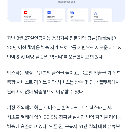
지난 3월 27일인공지능 음성기록 전문기업 팀벨(Timbel)이
20년 이상 쌓아온 방송 자막 노하우를 기반으로 새로운 자막 &
번역 & AI 더빙 플랫폼 '텍스타'를 오픈했다고 밝혔다.
텍스타는 영상 콘텐츠의 품질을 높이고, 글로벌 진출을 기 위한
종합 서비스로 라이브 자막 서비스는 방송 및 영상 플랫폼에서
딜레이서 없이 맞춤형으로 이용할 수 있다.
가장 주목해야 하는 서비스는 번역 자막으로, 텍스타는 세계
최초로 딜레이 없이 99.9% 정확한 실시간 번역 자막을 라이브
방송에 송출하고 있다. 오픈 전, 구독자 51만 명의 대형 유튜브