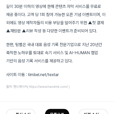
길이 30분 이하의 영상에 한해 콘텐츠 자막 서비스를 무료로
제공 중이다. 고객 당 1회 참여 가능한 오픈 기념 이벤트이며, 이
외에도 영상 제작자들의 비용 부담을 덜어주기 위한 ▲첫 결제
▲재방문 ▲리뷰 작성 등 다양한 이벤트가 준비되어 있다.
한편, 팀벨은 국내 대표 음성 기록 전문기업으로 지난 20년간
축적한 노하우를 토대로 속기 서비스 및 AI-HUMAN 협업
기반의 음성 기록 서비스를 제공하고 있다.
사이트 이동 : timbel.net/textar
출처: 핸드메이커( https://www.handmk.com/ )