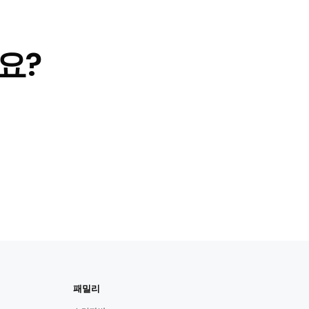
요?
패밀리