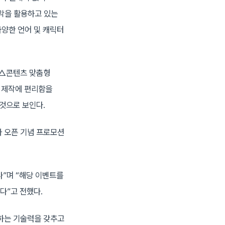
자막을 활용하고 있는
다양한 언어 및 캐릭터
 △콘텐츠 맞춤형
 제작에 편리함을
 것으로 보인다.
타 오픈 기념 프로모션
다”며 “해당 이벤트를
다”고 전했다.
 하는 기술력을 갖추고