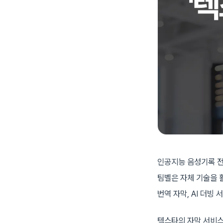
인공지능 음성기록 전문
팀벨은 자체 기술을 
번역 자막, AI 더빙
텍스타의 자막 서비스는