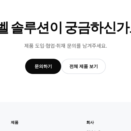
벨 솔루션이 궁금하신가
제품 도입·협업·취재 문의를 남겨주세요.
문의하기
전체 제품 보기
제품
회사