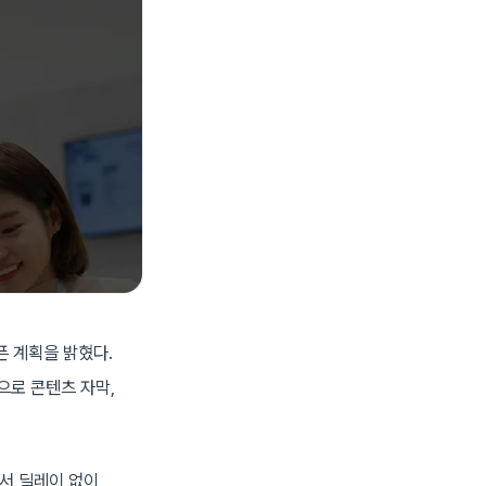
픈 계획을 밝혔다.
으로 콘텐츠 자막,
에서 딜레이 없이