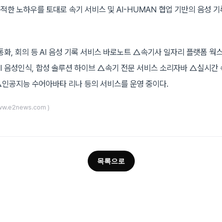
축적한 노하우를 토대로 속기 서비스 및 AI-HUMAN 협업 기반의 음성 
통화, 회의 등 AI 음성 기록 서비스 바로노트 △속기사 일자리 플랫폼 
I 음성인식, 합성 솔루션 하이브 △속기 전문 서비스 소리자바 △실시간
인공지능 수어아바타 리나 등의 서비스를 운영 중이다.
ww.e2news.com )
목록으로