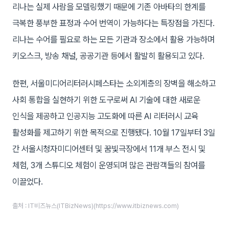
리나는 실제 사람을 모델링했기 때문에 기존 아바타의 한계를
극복한 풍부한 표정과 수어 번역이 가능하다는 특장점을 가진다.
리나는 수어를 필요로 하는 모든 기관과 장소에서 활용 가능하며
키오스크, 방송 채널, 공공기관 등에서 활발히 활용되고 있다.
한편, 서울미디어리터러시페스타는 소외계층의 장벽을 해소하고
사회 통합을 실현하기 위한 도구로써 AI 기술에 대한 새로운
인식을 제공하고 인공지능 고도화에 따른 AI 리터러시 교육
활성화를 제고하기 위한 목적으로 진행됐다. 10월 17일부터 3일
간 서울시청자미디어센터 및 꿈빛극장에서 11개 부스 전시 및
체험, 3개 스튜디오 체험이 운영되며 많은 관람객들의 참여를
이끌었다.
출처 : IT비즈뉴스(ITBizNews)(https://www.itbiznews.com)