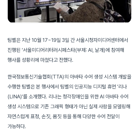
팀벨은 지난 10월 17~19일 3일 간 서울시청자미디어센터에서
진행된 ‘서울미디어리터러시페스타(부제: AI, 날개)에 참여해
행사를 성황리에 마쳤다고 전했다.
한국정보통신기술협회(TTA)의 아바타 수어 생성 시스템 개발을
수행한 팀벨은 본 행사에서 팀벨의 인공지능 디지털 휴먼 '리나
(LINA)'를 소개했다. 리나는 청각장애인을 위한 AI 아바타 수어
생성 시스템으로 기존 그래픽 형태가 아닌 실제 사람을 모델링해
자연스럽게 표정, 손짓, 몸짓 등을 통해 다양한 수어 전달이
가능하다.