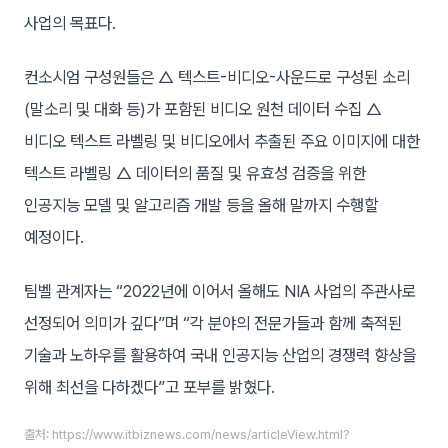
사업의 목표다.
컨소시엄 구성원들은 △ 텍스트-비디오-사운드로 구성된 소리
(말소리 및 대화 등)가 포함된 비디오 원천 데이터 수집 △
비디오 텍스트 라벨링 및 비디오에서 추출된 주요 이미지에 대한
텍스트 라벨링 △ 데이터의 품질 및 유효성 검증을 위한
인공지능 모델 및 알고리즘 개발 등을 올해 말까지 수행할
예정이다.
팀벨 관계자는 “2022년에 이어서 올해도 NIA 사업의 주관사로
선정되어 의미가 깊다”며 “각 분야의 전문가들과 함께 축적된
기술과 노하우를 활용하여 국내 인공지능 산업의 경쟁력 향상을
위해 최선을 다하겠다”고 포부를 밝혔다.
출처: https://www.itbiznews.com/news/articleView.html?