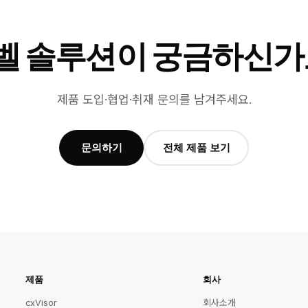
벨 솔루션이 궁금하신가
제품 도입·협업·취재 문의를 남겨주세요.
문의하기
전체 제품 보기
제품
회사
cxVisor
회사소개