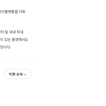
건관리플랫폼을 더욱
이터 및 국내 최대
음이 있는 환경에서도
징이다.
이전 소식 →