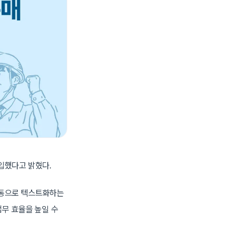
입했다고 밝혔다.
자동으로 텍스트화하는
업무 효율을 높일 수