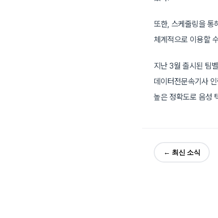
또한, 스케줄링을 통
체계적으로 이용할 수
지난 3월 출시된 팀벨
데이터전문속기사 인력
높은 정확도로 음성 
← 최신 소식