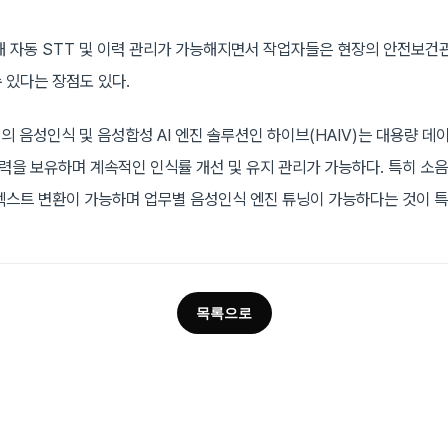
해 자동 STT 및 이력 관리가 가능해지면서 작업자들은 현장의 안전보
 있다는 장점도 있다.
의 음성인식 및 음성합성 AI 엔진 솔루션인 하이브(HAIV)는 대용량 데
을 보유하며 계속적인 인식률 개선 및 유지 관리가 가능하다. 특히 소
텍스트 변환이 가능하며 업무별 음성인식 엔진 튜닝이 가능하다는 것이 특
목록으로