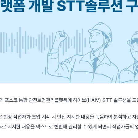
 포스코 통합 안전보건관리플랫폼에 하이브(HAIV) STT 솔루션을 도
은 현장 작업자가 조업 시작 시 안전 지시한 내용을 녹음하여 분석하고 
두로 지시한 내용을 텍스트로 변환해 관리할 수 있게 되면서 작업자들의 