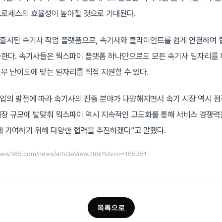
로세스의 효율성이 높아질 것으로 기대된다.
 출시된 속기사 작업 플랫폼으로, 속기사와 클라이언트를 쉽게 연결하여 
한다. 속기사들은 웍스파이 플랫폼 하나만으로도 모든 속기사 일자리를 
무 난이도에 맞는 일자리를 직접 지원할 수 있다.
 산업의 발전에 따라 속기사의 진출 분야가 다양해지면서 속기 시장 역시 
시장 규모에 발맞춰 웍스파이 역시 지속적인 고도화를 통해 서비스 경쟁
에 기여하기 위해 다양한 협력을 추진하겠다”고 말했다.
rview365.com/news/articleView.html?idxno=105351
목록으로