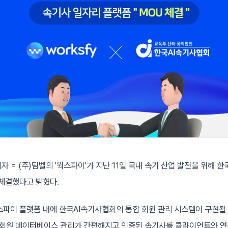
자 = (주)팀벨의 '웍스파이'가 지난 11일 국내 속기 산업 발전을 위해 
 체결했다고 밝혔다.
스파이 플랫폼 내에 한국AI속기사협회의 통합 회원 관리 시스템이 구현될 
 회원 데이터베이스 관리가 간편해지고 인증된 속기사를 클라이언트와 