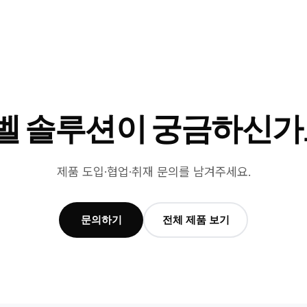
벨 솔루션이 궁금하신가
제품 도입·협업·취재 문의를 남겨주세요.
문의하기
전체 제품 보기