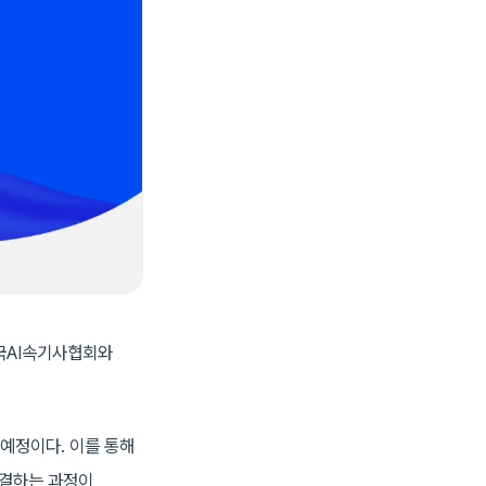
한국AI속기사협회와
예정이다. 이를 통해
연결하는 과정이