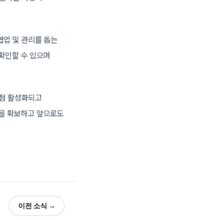
협업 및 관리를 돕는
확인할 수 있으며
점점 활성화되고
력을 확보하고 앞으로도
이전 소식 →