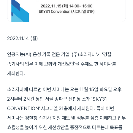
2022.11.14 (월)
인공지능(AI) 음성 기록 전문 기업 '(주)소리자바'가 '경찰
속기사의 업무 이해 고취와 개선방안'을 주제로 한 세미나를
개최한다.
소리자바에 따르면 이번 세미나는 오는 11월 15일 화요일 오후
2시부터 2시간 동안 서울 송파구 신천동 소재 'SKY31
CONVENTION' 시그니엘 31층에서 개최된다. 특히 이번
세미나는 경찰청 속기사 지원 제도 및 직무를 심층 이해하고 업무
효율성을 높이기 위한 개선방안을 중점적으로 다루는데 목표를