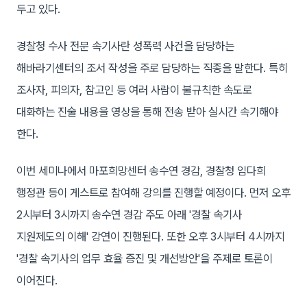
두고 있다.
경찰청 수사 전문 속기사란 성폭력 사건을 담당하는
해바라기센터의 조서 작성을 주로 담당하는 직종을 말한다. 특히
조사자, 피의자, 참고인 등 여러 사람이 불규칙한 속도로
대화하는 진술 내용을 영상을 통해 전송 받아 실시간 속기해야
한다.
이번 세미나에서 마포희망센터 송수연 경감, 경찰청 임다희
행정관 등이 게스트로 참여해 강의를 진행할 예정이다. 먼저 오후
2시부터 3시까지 송수연 경감 주도 아래 '경찰 속기사
지원제도의 이해' 강연이 진행된다. 또한 오후 3시부터 4시까지
'경찰 속기사의 업무 효율 증진 및 개선방안'을 주제로 토론이
이어진다.