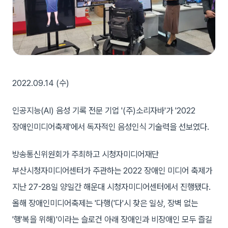
2022.09.14 (수)
인공지능(AI) 음성 기록 전문 기업 '(주)소리자바'가 '2022
장애인미디어축제'에서 독자적인 음성인식 기술력을 선보였다.
방송통신위원회가 주최하고 시청자미디어재단
부산시청자미디어센터가 주관하는 2022 장애인 미디어 축제가
지난 27-28일 양일간 해운대 시청자미디어센터에서 진행됐다.
올해 장애인미디어축제는 '다행('다'시 찾은 일상, 장벽 없는
'행'복을 위해)'이라는 슬로건 아래 장애인과 비장애인 모두 즐길