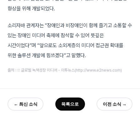
향상을 위해 개발되었다.
소리자바 관계자는 "장애인과 비장애인이 함께 즐기고 소통할 수
있는 장애인 미디어 축제에 참석할 수 있어 뜻깊은
시간이었다”며 “앞으로도 소외계층의 미디어 접근권 확대를
위한 솔루션 개발에 힘쓰겠다”고 말했다.
출처 : ::: 글로벌 녹색성장 미디어 - 이투뉴스(http://www.e2news.com)
← 최신 소식
목록으로
이전 소식 →