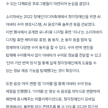
수 있는 다채로운 프로그램들이 마련되어 눈길을 끌었다.
소리자바는 2022 장애인미디어축제에서 청각장애인을 위한 AI
아바타 수어 생성시스템, AI 음성기록 솔루션 등을 선보였다.
이번 행사에서 공개한 유니티용 디지털 휴먼 ‘리나’는 소리자바의
디지털 휴먼 캐릭터로 표정, 몸 동작, 손 동작 등을 캡쳐 및
정제하여 다양한 수어 동작을 할 수 있다. 수어 번역 엔진을
탑재해 수어통역사 없이 아바타가 수어로 정보를 전달할 수 있고
‘단어 기반 번역 방식’을 통해 실제 청각장애인에게 도움될 수
있는 정보 제공 기능을 탑재했다는 것이 특징이다.
또한 음성-자막 변환 앱 ‘이어줌’을 통해 아바타 수어 방송
체험을 진행했다. ‘이어줌’은 영상 속 음성을 자막으로 변환하여
화면에 표시해주는 어플리케이션으로, 청각장애인이 모바일
환경에서도 불편함 없이 콘텐츠를 볼 수 있도록 미디어 접근성