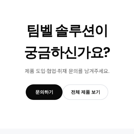
팀벨 솔루션이
궁금하신가요?
제품 도입·협업·취재 문의를 남겨주세요.
문의하기
전체 제품 보기