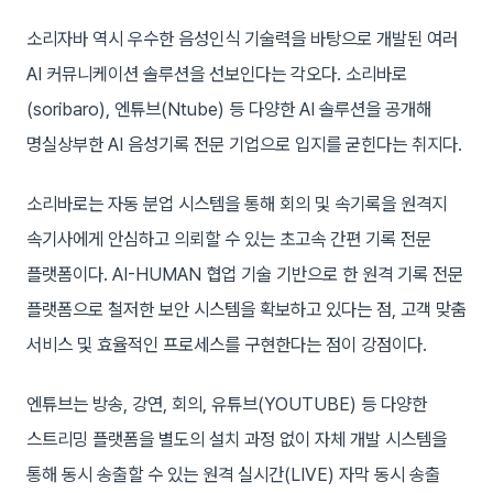
소리자바 역시 우수한 음성인식 기술력을 바탕으로 개발된 여러
AI 커뮤니케이션 솔루션을 선보인다는 각오다. 소리바로
(soribaro), 엔튜브(Ntube) 등 다양한 AI 솔루션을 공개해
명실상부한 AI 음성기록 전문 기업으로 입지를 굳힌다는 취지다.
소리바로는 자동 분업 시스템을 통해 회의 및 속기록을 원격지
속기사에게 안심하고 의뢰할 수 있는 초고속 간편 기록 전문
플랫폼이다. AI-HUMAN 협업 기술 기반으로 한 원격 기록 전문
플랫폼으로 철저한 보안 시스템을 확보하고 있다는 점, 고객 맞춤
서비스 및 효율적인 프로세스를 구현한다는 점이 강점이다.
엔튜브는 방송, 강연, 회의, 유튜브(YOUTUBE) 등 다양한
스트리밍 플랫폼을 별도의 설치 과정 없이 자체 개발 시스템을
통해 동시 송출할 수 있는 원격 실시간(LIVE) 자막 동시 송출