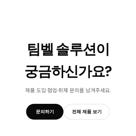
팀벨 솔루션이
궁금하신가요?
제품 도입·협업·취재 문의를 남겨주세요.
문의하기
전체 제품 보기