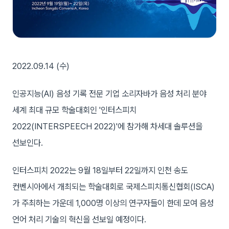
2022.09.14 (수)
인공지능(AI) 음성 기록 전문 기업 소리자바가 음성 처리 분야
세계 최대 규모 학술대회인 '인터스피치
2022(INTERSPEECH 2022)'에 참가해 차세대 솔루션을
선보인다.
인터스피치 2022는 9월 18일부터 22일까지 인천 송도
컨벤시아에서 개최되는 학술대회로 국제스피치통신협회(ISCA)
가 주최하는 가운데 1,000명 이상의 연구자들이 한데 모여 음성
언어 처리 기술의 혁신을 선보일 예정이다.