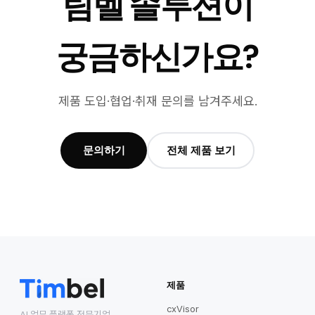
팀벨 솔루션이
궁금하신가요?
제품 도입·협업·취재 문의를 남겨주세요.
문의하기
전체 제품 보기
제품
cxVisor
AI 업무 플랫폼 전문기업