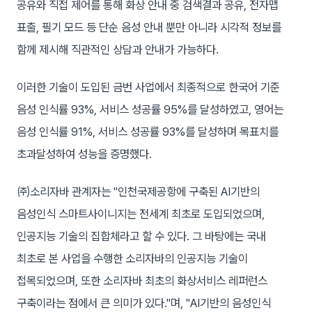
공유와 직접 제어를 통해 화상 안내 중 검색결과 공유, 전자맵
표출, 필기 모드 등 단순 음성 안내 뿐만 아니라 시각적 정보를
함께 제시해 직관적인 상담과 안내가 가능하다.
이러한 기술이 도입된 금번 사업에서 최종적으로 한국어 기준
음성 인식률 93%, 서비스 성공률 95%를 달성하였고, 영어는
음성 인식률 91%, 서비스 성공률 93%를 달성하며 목표치를
초과달성하여 성능을 증명했다.
㈜소리자바 관계자는 "인천국제공항에 구축된 AI기반의
음성인식 스마트사이니지는 전세계 최초로 도입되었으며,
인공지능 기술의 집합체라고 할 수 있다. 그 바탕에는 국내
최초로 본 사업을 수행한 소리자바의 인공지능 기술이
접목되었으며, 또한 소리자바 최초의 화상서비스 레퍼런스
구축이라는 점에서 큰 의미가 있다."며, "AI기반의 음성인식