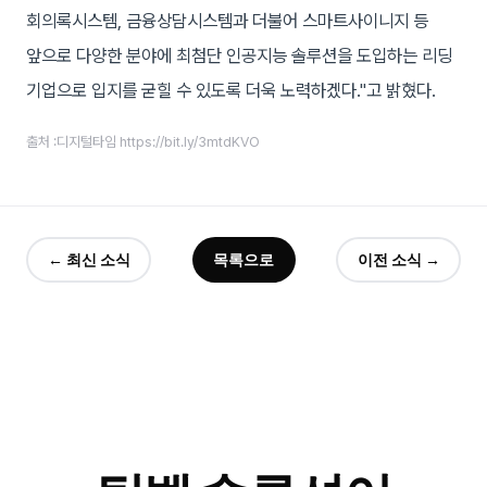
회의록시스템, 금융상담시스템과 더불어 스마트사이니지 등
앞으로 다양한 분야에 최첨단 인공지능 솔루션을 도입하는 리딩
기업으로 입지를 굳힐 수 있도록 더욱 노력하겠다."고 밝혔다.
출처 :디지털타임 https://bit.ly/3mtdKVO
← 최신 소식
목록으로
이전 소식 →