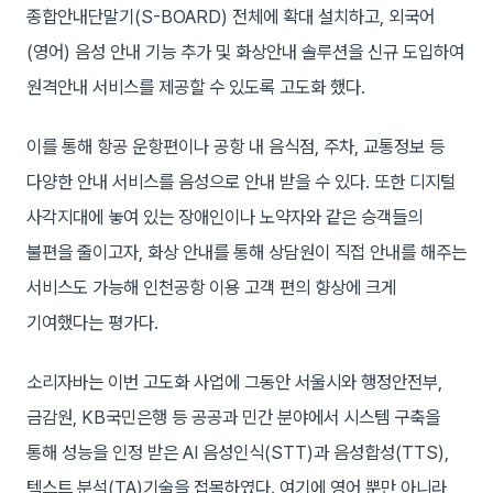
종합안내단말기(S-BOARD) 전체에 확대 설치하고, 외국어
(영어) 음성 안내 기능 추가 및 화상안내 솔루션을 신규 도입하여
원격안내 서비스를 제공할 수 있도록 고도화 했다.
이를 통해 항공 운항편이나 공항 내 음식점, 주차, 교통정보 등
다양한 안내 서비스를 음성으로 안내 받을 수 있다. 또한 디지털
사각지대에 놓여 있는 장애인이나 노약자와 같은 승객들의
불편을 줄이고자, 화상 안내를 통해 상담원이 직접 안내를 해주는
서비스도 가능해 인천공항 이용 고객 편의 향상에 크게
기여했다는 평가다.
소리자바는 이번 고도화 사업에 그동안 서울시와 행정안전부,
금감원, KB국민은행 등 공공과 민간 분야에서 시스템 구축을
통해 성능을 인정 받은 AI 음성인식(STT)과 음성합성(TTS),
텍스트 분석(TA)기술을 접목하였다. 여기에 영어 뿐만 아니라