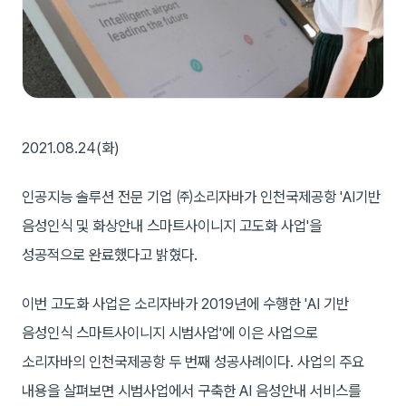
2021.08.24(화)
인공지능 솔루션 전문 기업 ㈜소리자바가 인천국제공항 'AI기반
음성인식 및 화상안내 스마트사이니지 고도화 사업'을
성공적으로 완료했다고 밝혔다.
이번 고도화 사업은 소리자바가 2019년에 수행한 'AI 기반
음성인식 스마트사이니지 시범사업'에 이은 사업으로
소리자바의 인천국제공항 두 번째 성공사례이다. 사업의 주요
내용을 살펴보면 시범사업에서 구축한 AI 음성안내 서비스를