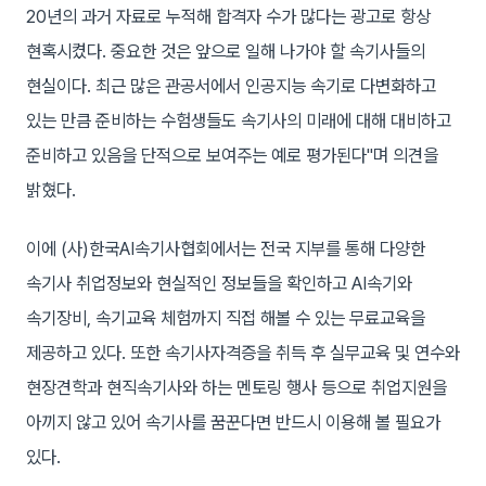
20년의 과거 자료로 누적해 합격자 수가 많다는 광고로 항상
현혹시켰다. 중요한 것은 앞으로 일해 나가야 할 속기사들의
현실이다. 최근 많은 관공서에서 인공지능 속기로 다변화하고
있는 만큼 준비하는 수험생들도 속기사의 미래에 대해 대비하고
준비하고 있음을 단적으로 보여주는 예로 평가된다"며 의견을
밝혔다.
이에 (사)한국AI속기사협회에서는 전국 지부를 통해 다양한
속기사 취업정보와 현실적인 정보들을 확인하고 AI속기와
속기장비, 속기교육 체험까지 직접 해볼 수 있는 무료교육을
제공하고 있다. 또한 속기사자격증을 취득 후 실무교육 및 연수와
현장견학과 현직속기사와 하는 멘토링 행사 등으로 취업지원을
아끼지 않고 있어 속기사를 꿈꾼다면 반드시 이용해 볼 필요가
있다.