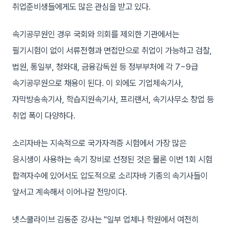
취업준비생들에게도 많은 관심을 받고 있다.
속기공무원인 경우 국회와 의회를 제외한 기관에서는
필기시험이 없이 서류전형과 면접만으로 취업이 가능하고 검찰,
법원, 통일부, 청와대, 금융감독원 등 정부부처에 각 7~9급
속기공무원으로 채용이 된다. 이 외에도 기업체속기사,
자막방송속기사, 학습지원속기사, 프리랜서, 속기사무소 창업 등
취업 폭이 다양하다.
소리자바는 지속적으로 국가자격증 시험에서 가장 많은
응시생이 사용하는 속기 장비로 선정된 것은 물론 이번 1회 시험
합격자수에 있어서도 압도적으로 소리자바 기종의 속기사들이
앞서고 계속해서 이어나갈 전망이다.
넷스쿨라이브 김동준 강사는 "일부 업체나 학원에서 여전히