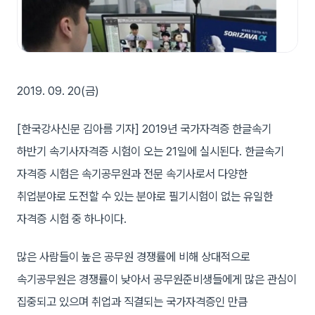
2019. 09. 20(금)
[한국강사신문 김아름 기자] 2019년 국가자격증 한글속기
하반기 속기사자격증 시험이 오는 21일에 실시된다. 한글속기
자격증 시험은 속기공무원과 전문 속기사로서 다양한
취업분야로 도전할 수 있는 분야로 필기시험이 없는 유일한
자격증 시험 중 하나이다.
많은 사람들이 높은 공무원 경쟁률에 비해 상대적으로
속기공무원은 경쟁률이 낮아서 공무원준비생들에게 많은 관심이
집중되고 있으며 취업과 직결되는 국가자격증인 만큼