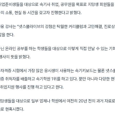
취업준비생들을 대상으로 속기사 취업, 공무원을 목표로 지망생 회원들을
의 소통, 현실 등 시간을 갖고자 진행한다고 밝혔다.
웅 강사는 “넷스쿨라이브의 강점은 탁월한 커리큘럼과 고민해결, 진로
할을 한다.
닌 온라인 공부를 하는 학생들을 대상으로 이렇게 직접 만날 수 있는 기
행사의 뜻을 밝혔다.
자격증 시험에서 가장 많은 응시생이 사용하는 속기키보드는 물론 넷스
증 취득자를 배출하고 속기학원 1위를 하고 있다. 뿐만 아니라 다양한 
 취업지원 행사를 진행 하고 있다고 한다.
망생들을 대상으로 일부 업체나 학원에서 여전히 20년 전의 과거 자료
로 현혹시켰다.