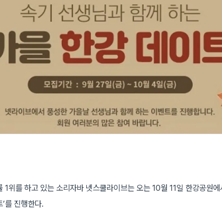
률 1위를 하고 있는 소리자바 넷스쿨라이브는 오는 10월 11일 한강공원에
’를 진행한다.