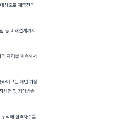
 대상으로 재충전의
상담 등 미래설계까지
회의 자리를 계속해서
쿨라이브는 매년 가장
현장체험 및 자막방송
로 누적해 합격자수를