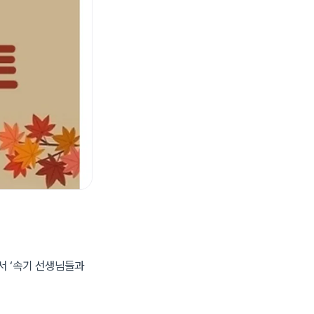
서 ‘속기 선생님들과