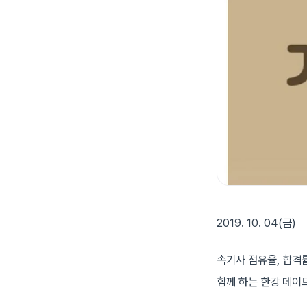
2019. 10. 04(금)
속기사 점유율, 합격
함께 하는 한강 데이트