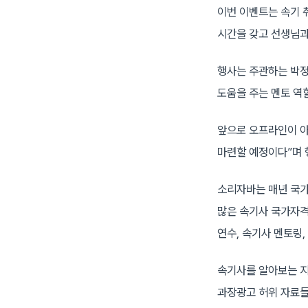
이번 이벤트는 속기 
시간을 갖고 선생님과
행사는 주관하는 박정
도움을 주는 멘토 역
앞으로 오프라인이 아
마련할 예정이다”며 
소리자바는 매년 국가
많은 속기사 국가자격
연수, 속기사 멘토링,
속기사를 알아보는 지
과장광고 허위 자료들