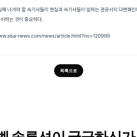
일해 나가야 할 속기사들의 현실과 속기사들이 일하는 관공서의 다변화인데
비하는 것이 중요하다.
ww.sisa-news.com/news/article.html?no=120999
목록으로