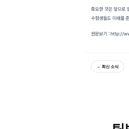
중요한 것은 앞으로 
수험생들도 미래를 준
원문보기 : http://w
← 최신 소식