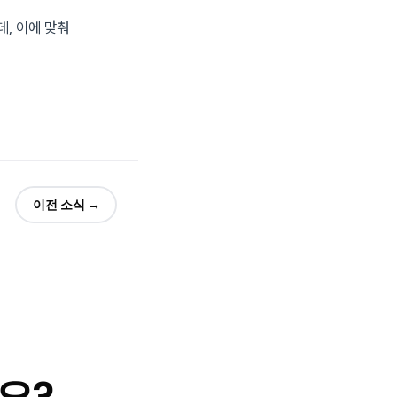
, 이에 맞춰
이전 소식 →