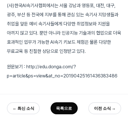
(사)한국AI속기사협회에서는 서울 강남과 영등포, 대전, 대구,
광주, 부산 등 전국에 지부를 통해 관심 있는 속기사 지망생들과
취업을 앞둔 예비 속기사들에게 다양한 취업정보와 지원을
아끼지 않고 있다. 뿐만 아니라 인공지능 기술과의 협업으로 더욱
효과적인 업무가 가능한 AI속기 키보드 체험은 물론 다양한
무료교육 등 친절한 상담으로 인정받고 있다.
원문보기 : http://edu.donga.com/?
p=article&ps=view&at_no=20190425161436383486
← 최신 소식
목록으로
이전 소식 →