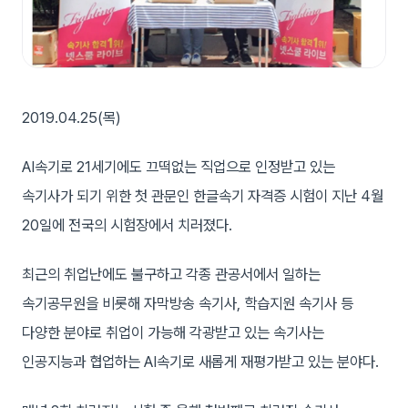
2019.04.25(목)
AI속기로 21세기에도 끄떡없는 직업으로 인정받고 있는
속기사가 되기 위한 첫 관문인 한글속기 자격증 시험이 지난 4월
20일에 전국의 시험장에서 치러졌다.
최근의 취업난에도 불구하고 각종 관공서에서 일하는
속기공무원을 비롯해 자막방송 속기사, 학습지원 속기사 등
다양한 분야로 취업이 가능해 각광받고 있는 속기사는
인공지능과 협업하는 AI속기로 새롭게 재평가받고 있는 분야다.