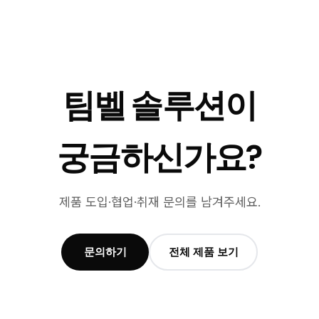
팀벨 솔루션이
궁금하신가요?
제품 도입·협업·취재 문의를 남겨주세요.
문의하기
전체 제품 보기