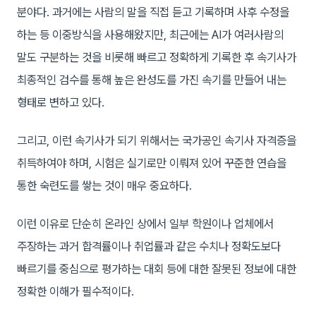
분야다. 과거에는 사람의 말을 직접 듣고 기록하며 사후 수정을
하는 등 이중방식을 사용해왔지만, 최근에는 AI가 여러사람의
말도 구분하는 것을 비롯해 빠르고 정확하게 기록한 후 속기사가
최종적인 검수를 통해 높은 완성도를 가진 속기를 만들어 내는
형태로 변하고 있다.
그리고, 이런 속기사가 되기 위해서는 국가공인 속기사 자격증을
취득하여야 하며, 시험은 실기로만 이뤄져 있어 꾸준한 연습을
통한 숙련도를 쌓는 것이 매우 중요하다.
이런 이유로 단순히 온라인 상에서 일부 학원이나 업체에서
주장하는 과거 합격률이나 취업률과 같은 수치나 정확도보다
빠르기를 중심으로 평가하는 대회 등에 대한 잘못된 정보에 대한
정확한 이해가 필수적이다.