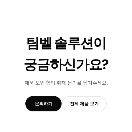
팀벨 솔루션이
궁금하신가요?
제품 도입·협업·취재 문의를 남겨주세요.
문의하기
전체 제품 보기