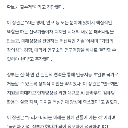
확보가 필수적"이라고 진단했다.
이 장관은 "AI는 경제, 안보 등 모든 분야에 있어서 핵심적인
역할을 하는 전략기술이자 디지털 시대의 새로운 패러다임을
만들고, 미래성장을 견인하는 혁신적인 기술"이라며 "기업의
창의성과 경험, 대학과 연구소의 연구역량을 하나로 결집할 수
있어야 한다"고 주장했다.
정부는 산·학·연 간 실질적 협력을 통해 인공지능 초일류 국가로
거듭날 수 있도록 정책적 지원을 약속했다. 이 장관은 "연구개발
지원을 확대하고 인재양성을 위한 대규모 AI 클라우드 컴퓨팅
활용과 실증 지원, 디지털 핵심인재 양성에 힘쓰겠다"고 밝혔다.
이 장관은 "우리가 바라는 미래는 함께 만들어 가는 것"이라며
"국민과 기업, 정부가 하나가 되어 정보화에 성공하며 ICT