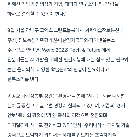
위해선 기업의 창의성과 경험, 대학과 연구소의 연구역량을
하나로 결집할 수 있어야 한다."
8일 서울 강남구 코엑스 그랜드볼룸에서 과학기술정보통신부
주최, 정보통신기획평가원·대한전자공학회·파이낸셜뉴스
주관으로 열린 'AI World 2022: Tech & Future'에서
전문가들은 AI 개발을 위해선 인간지능에 대한 심도 있는 연구와
높은 윤리의식, 다양한 학술분야의 협업이 필요하다고
한목소리를 냈다.
이종호 과기정통부 장관은 환영사를 통해 "세계는 지금 디지털
분야를 중심으로 글로벌 경쟁이 심화되고 있으며, 기존의 '경제·
안보' 중심의 경쟁이 '기술' 중심의 경쟁으로 전환되며
디지털경제 시대로 진입하고 있다"면서 "우리나라가 디지털 기술
강국으로 도약하기 위해서는 세계를 압도하는 초격차기술