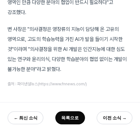
영역인 만큼 다양한 분야의 협업이 반드시 필요하다"고
강조했다.
변 사장은 "의사결정은 영장류의 지능이 담당해 온 고유의
영역으로, 고도의 학습능력을 가진 AI가 발을 들이기 시작한
것"이라며 "의사결정을 위한 AI 개발은 인간지능에 대한 심도
있는 연구와 윤리의식, 다양한 학습분야의 협업 없이는 개발이
불가능한 분야"라고 밝혔다.
출처 : 파이낸셜뉴스(https://www.fnnews.com/)
← 최신 소식
목록으로
이전 소식 →