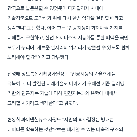
강국으로 발돋움할 수 있었듯이 디지털경제 시대에
기술강국으로 도약하기 위해 다시 한번 역량을 결집할 때라고
생각한다"고 말했다. 이어 그는 "인공지능이 가져다줄 가치를
지혜롭게 구현하고, 산업과 서비스의 지능화를 통한 혜택을 국민
모두가 누리며, 새로운 일자리와 먹거리가 창출될 수 있도록 함께
노력해야 할 것"이라고 당부했다.
전성배 정보통신기획평가원장은 "인공지능의 기술한계를
극복하고, 더 발전된 미래기술로 나아가기 위해선 기존 딥러닝
기반의 인공지능 기술에 더해 인간지능과의 융합에 대해서
고려할 시기라고 생각한다"고 밝혔다.
변동식 파이낸셜뉴스 사장도 "사람의 의사결정은 방대한
데이터를 학습하는 것만으로는 대체할 수 없는 다층적 구조의