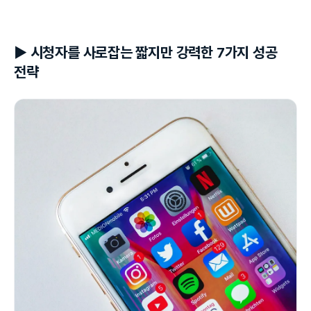
▶ 시청자를 사로잡는 짧지만 강력한 7가지 성공
전략