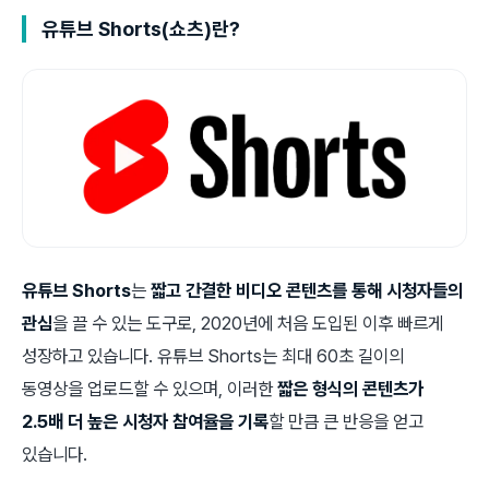
유튜브
Shorts(
쇼츠)란?
유튜브 Shorts
는
짧고 간결한 비디오 콘텐츠를 통해 시청자들의
관심
을 끌 수 있는 도구로, 2020년에 처음 도입된 이후 빠르게
성장하고 있습니다. 유튜브 Shorts는 최대 60초 길이의
동영상을 업로드할 수 있으며, 이러한
짧은 형식의 콘텐츠가
2.5배 더 높은 시청자 참여율을 기록
할 만큼 큰 반응을 얻고
있습니다.