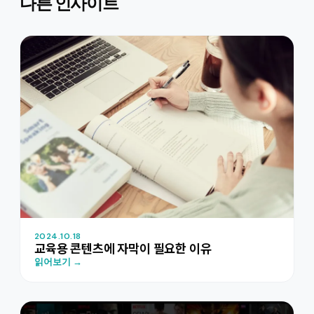
다른 인사이트
2024.10.18
교육용 콘텐츠에 자막이 필요한 이유
읽어보기 →