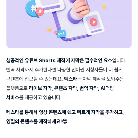
성공적인 유튜브 Shorts 제작에 자막은 필수적인 요소
입니다.
번역 자막까지 추가한다면 다양한 언어권 시청자들이 더 쉽게
콘텐츠에 접근할 수 있는데요.
텍스타
는 자막 제작을 도와주는
플랫폼으로
라이브 자막, 콘텐츠 자막, 번역 자막, AI더빙
서비스
를 제공하고 있습니다.
텍스타를 통해서 영상 콘텐츠에 쉽고 빠르게 자막을 추가하고,
양질의 콘텐츠를 제작하세요!😎