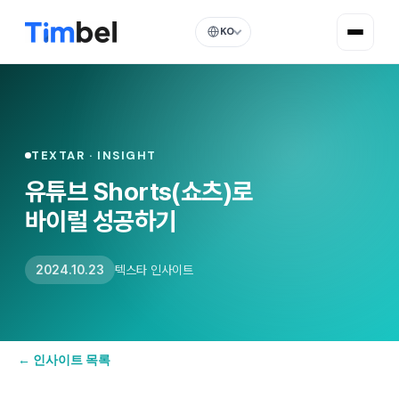
KO
TEXTAR · INSIGHT
유튜브 Shorts(쇼츠)로
바이럴 성공하기
2024.10.23
텍스타 인사이트
← 인사이트 목록