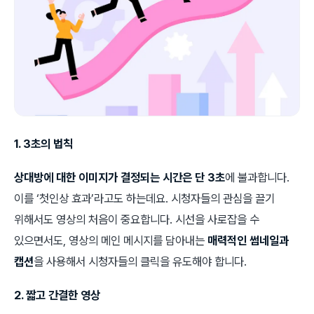
1. 3초의 법칙
상대방에 대한 이미지가 결정되는 시간은 단 3초
에 불과합니다.
이를 ‘첫인상 효과’라고도 하는데요. 시청자들의 관심을 끌기
위해서도 영상의 처음이 중요합니다. 시선을 사로잡을 수
있으면서도, 영상의 메인 메시지를 담아내는
매력적인 썸네일과
캡션
을 사용해서 시청자들의 클릭을 유도해야 합니다.
2. 짧고 간결한 영상