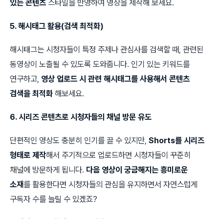
있는 콘텐츠
스타일을 반영하여 영상을 제작해 보세요.
5. 해시태그 활용(검색 최적화)
해시태그는 시청자들이 특정 주제나 관심사를 검색할 때, 관련된
동영상이 노출될 수 있도록 도와줍니다. 인기 있는 키워드를
연구하고,
영상 업로드 시 관련 해시태그를 사용해서 콘텐츠
검색을 최적화
해보세요.
6. 시리즈 콘텐츠로 시청자들의 채널 방문 유도
단편적인 영상도 충분히 인기를 끌 수 있지만,
Shorts를 시리즈
형태로 제작
해서 주기적으로 업로드하면 시청자들이 꾸준히
채널에 방문하게 됩니다.
다음 영상이 궁금해지는 흥미로운
소재
를 활용한다면 시청자들의 관심을 유지하면서 자연스럽게
구독자 수를 늘릴 수 있겠죠?