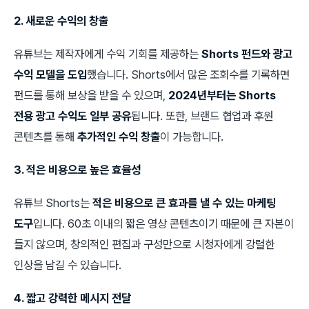
2. 새로운 수익의 창출
유튜브는 제작자에게 수익 기회를 제공하는
Shorts 펀드와 광고
수익 모델을 도입
했습니다. Shorts에서 많은 조회수를 기록하면
펀드를 통해 보상을 받을 수 있으며,
2024년부터는 Shorts
전용 광고 수익도 일부 공유
됩니다. 또한, 브랜드 협업과 후원
콘텐츠를 통해
추가적인 수익 창출
이 가능합니다.
3. 적은 비용으로 높은 효율성
유튜브 Shorts는
적은 비용으로 큰 효과를 낼 수 있는 마케팅
도구
입니다. 60초 이내의 짧은 영상 콘텐츠이기 때문에 큰 자본이
들지 않으며, 창의적인 편집과 구성만으로 시청자에게 강렬한
인상을 남길 수 있습니다.
4. 짧고 강력한 메시지 전달