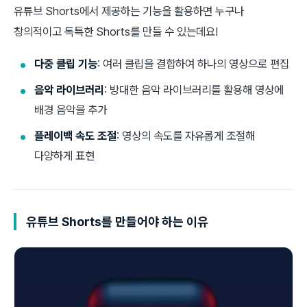
유튜브 Shorts에서 제공하는 기능을 활용하면 누구나
창의적이고 독특한 Shorts를 만들 수 있는데요!
다중 클립 기능
: 여러 클립을 결합하여 하나의 영상으로 편집
음악 라이브러리
: 방대한 음악 라이브러리를 활용해 영상에
배경 음악을 추가
플레이백 속도 조절
: 영상의 속도를 자유롭게 조절해
다양하게 표현
유튜브
Shorts를 만들어야 하는 이유