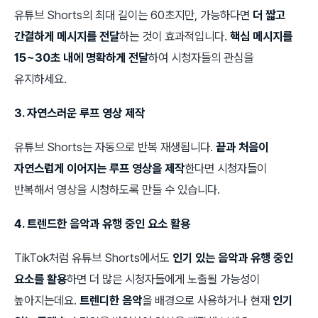
유튜브 Shorts의 최대 길이는 60초지만, 가능하다면
더 짧고
간결하게 메시지를 전달
하는 것이 효과적입니다.
핵심 메시지를
15~30초 내에 명확하게 전달
하여 시청자들의 관심을
유지하세요.
3. 자연스러운 루프 영상 제작
유튜브 Shorts는 자동으로 반복 재생됩니다.
끝과 처음이
자연스럽게 이어지는 루프 영상을 제작
한다면 시청자들이
반복해서 영상을 시청하도록 만들 수 있습니다.
4. 트렌드한 음악과 유행 중인 요소 활용
TikTok처럼 유튜브 Shorts에서도
인기 있는 음악과 유행 중인
요소를 활용
하면 더 많은 시청자들에게 노출될 가능성이
높아지는데요.
트렌디한 음악
을 배경으로 사용하거나 현재
인기