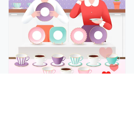
2024.11.08
라이브 커머스 성공 비결은 자막!