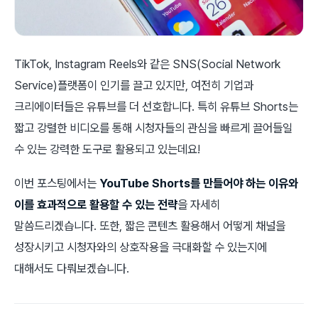
TikTok, Instagram Reels와 같은 SNS(Social Network
Service)플랫폼이 인기를 끌고 있지만, 여전히 기업과
크리에이터들은 유튜브를 더 선호합니다. 특히 유튜브 Shorts는
짧고 강렬한 비디오를 통해 시청자들의 관심을 빠르게 끌어들일
수 있는 강력한 도구로 활용되고 있는데요!
이번 포스팅에서는
YouTube Shorts를 만들어야 하는 이유와
이를 효과적으로 활용할 수 있는 전략
을 자세히
말씀드리겠습니다. 또한, 짧은 콘텐츠 활용해서 어떻게 채널을
성장시키고 시청자와의 상호작용을 극대화할 수 있는지에
대해서도 다뤄보겠습니다.