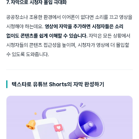
7. 자막으로 시청자 몰입 극대화
공공장소나 조용한 환경에서 이어폰이 없다면 소리를 끄고 영상을
시청해야 하는데요.
영상에 자막을 추가하면 시청자들은 소리
없이도 콘텐츠를 쉽게 이해할 수 있습니다.
자막은 모든 상황에서
시청자들의 콘텐츠 접근성을 높이며, 시청자가 영상에 더 몰입할
수 있도록 도와줍니다.
텍스타로 유튜브 Shorts의 자막 완성하기