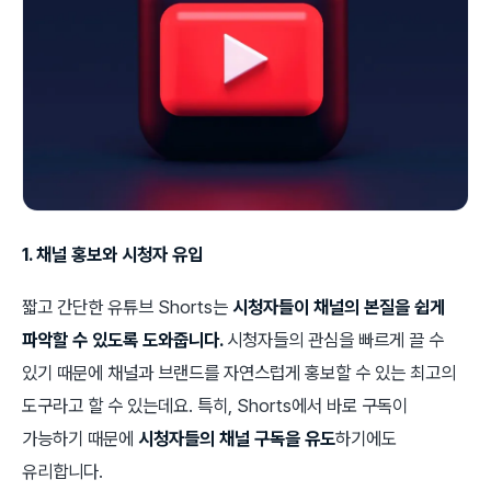
1. 채널 홍보와 시청자 유입
짧고 간단한 유튜브 Shorts는
시청자들이 채널의 본질을 쉽게
파악할 수 있도록 도와줍니다.
시청자들의 관심을 빠르게 끌 수
있기 때문에 채널과 브랜드를 자연스럽게 홍보할 수 있는 최고의
도구라고 할 수 있는데요. 특히, Shorts에서 바로 구독이
가능하기 때문에
시청자들의 채널 구독을 유도
하기에도
유리합니다.