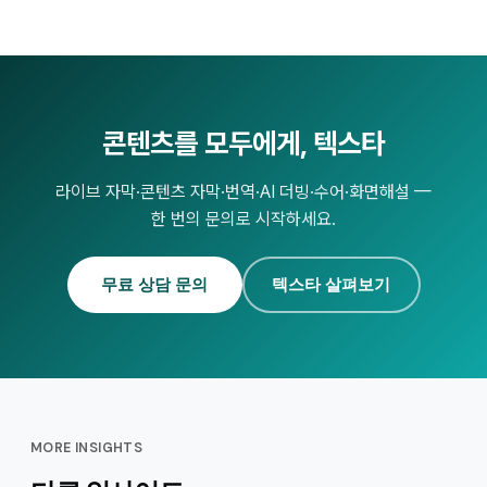
콘텐츠를 모두에게, 텍스타
라이브 자막·콘텐츠 자막·번역·AI 더빙·수어·화면해설 —
한 번의 문의로 시작하세요.
무료 상담 문의
텍스타 살펴보기
MORE INSIGHTS