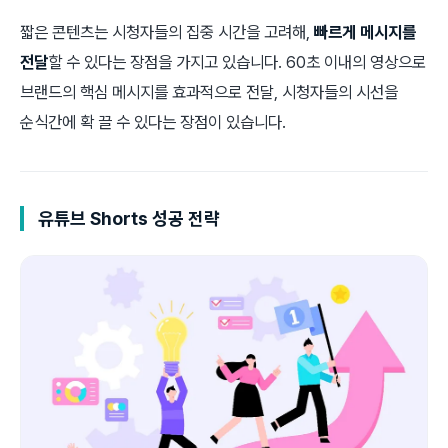
짧은 콘텐츠는 시청자들의 집중 시간을 고려해,
빠르게 메시지를
전달
할 수 있다는 장점을 가지고 있습니다. 60초 이내의 영상으로
브랜드의 핵심 메시지를 효과적으로 전달, 시청자들의 시선을
순식간에 확 끌 수 있다는 장점이 있습니다.
유튜브 Shorts 성공 전략