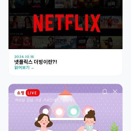
2024.10.16
넷플릭스 더빙이란?!
읽어보기 →