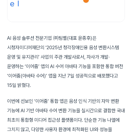
AI 음성 솔루션 전문기업 ㈜팀벨(대표 윤종후)은
시청자미디어재단의 ‘2025년 청각장애인용 음성 변환시스템
운영 및 유지관리’ 사업의 주관 개발사로서, 자사가 개발·
운영하는 ‘이어줌’ 앱의 AI 수어 아바타 기능을 포함한 통합 버전
‘이어줌(아바타 수어)’ 앱을 지난 7일 성공적으로 배포했다고
15일 밝혔다.
이번에 선보인 ‘이어줌’ 통합 앱은 음성 인식 기반의 자막 변환
기능에 AI 기반 아바타 수어 변환 기능을 실시간으로 결합한 국내
최초의 통합형 미디어 접근성 플랫폼이다. 단순한 기능 나열에
그치지 않고, 다양한 사용자 환경에 최적화된 UI와 성능을