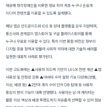
제공해 청각장애인을 비롯한 정보 취약 계층 누구나 손쉽게
미디어 콘텐츠를 이용할 수 있도록 설계됐다.
해당 앱은 안드로이드와 iOS 등 양대 플랫폼을 모두 지원하며,
통신사와 관계없이 앱스토어 및 구글 플레이스토어를 통해
누구나 무료로 이용할 수 있다. 특히 이번 통합 버전은 정부의
디지털 포용 정책과 맞물려 사회적 약자에 대한 기술적 배려를
실현한 대표적 사례로 평가된다.
이번 고도화에는 ▲사용자 피드백 기반의 UI·UX 전면 개선 ▲앱
사용성 및 안정성 강화 ▲아바타 수어 설정 기능 다양화(성별,
의상, 배경 등) ▲2만여 개의 수어 단어 DB 탑재 등 사용자
중심의 편의 기능이 대폭 반영됐다. 사용자는 남·여 캐릭터는
물론 의상 색상과 배경 투명도까지 자유롭게 선택할 수 있어 정보