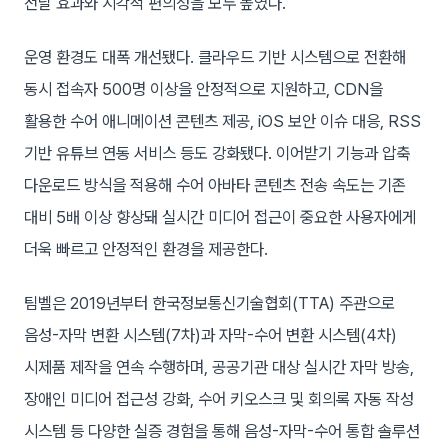
전달 효과와 시각적 편의성을 모두 높였다.
운영 환경도 대폭 개선됐다. 클라우드 기반 시스템으로 전환해
동시 접속자 500명 이상을 안정적으로 지원하고, CDN을
활용한 수어 애니메이션 콘텐츠 제공, iOS 보안 이슈 대응, RSS
기반 유튜브 연동 서비스 등도 강화됐다. 이어받기 기능과 압축
다운로드 방식을 적용해 수어 아바타 콘텐츠 전송 속도는 기존
대비 5배 이상 향상돼 실시간 미디어 접근이 중요한 사용자에게
더욱 빠르고 안정적인 환경을 제공한다.
팀벨은 2019년부터 한국정보통신기술협회(TTA) 주관으로
음성-자막 변환 시스템(7차)과 자막-수어 변환 시스템(4차)
시제품 제작을 연속 수행하며, 공공기관 대상 실시간 자막 방송,
장애인 미디어 접근성 강화, 수어 키오스크 및 회의록 자동 작성
시스템 등 다양한 실증 경험을 통해 음성-자막-수어 통합 솔루션