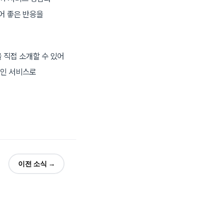
어 좋은 반응을
 직접 소개할 수 있어
적인 서비스로
이전 소식 →