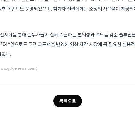
능한 이벤트도 운영되었으며, 참가자 전원에게는 소정의 사은품이 제공되
 전시회를 통해 실무자들이 실제로 원하는 편의성과 속도를 갖춘 솔루션을
”며 “앞으로도 고객 피드백을 반영해 영상 제작 시장에 꼭 필요한 실용
밝혔다.
www.gukjenews.com )
목록으로