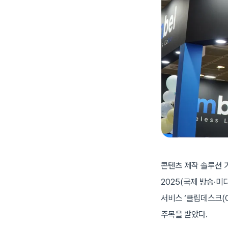
콘텐츠 제작 솔루션 기
2025(국제 방송·미
서비스 ‘클립데스크(Cl
주목을 받았다.