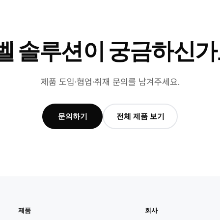
벨 솔루션이 궁금하신가
제품 도입·협업·취재 문의를 남겨주세요.
문의하기
전체 제품 보기
제품
회사