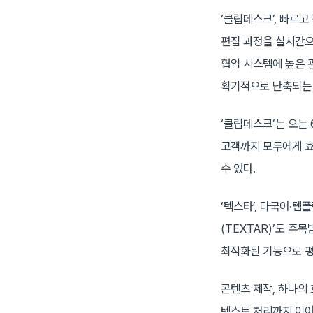
‘클립데스크’, 빠르
편집 과정을 실시간으로
협업 시스템에 높은 
획기적으로 단축되는 
‘클립데스크’는 오는 
고객까지 모두에게 효
수 있다.
‘텍스타’, 다국어·템
(TEXTAR)’도 주
최적화된 기능으로 평
콘텐츠 제작, 하나의
텍스트 처리까지 이어