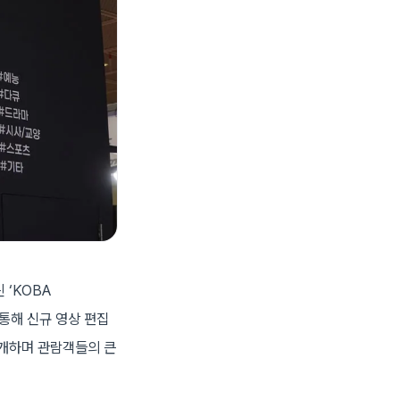
 ‘KOBA
 통해 신규 영상 편집
 공개하며 관람객들의 큰