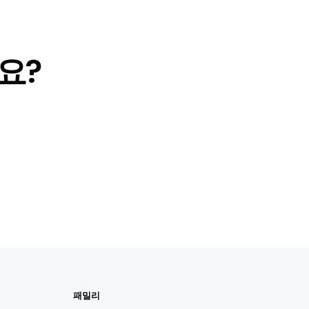
요?
패밀리