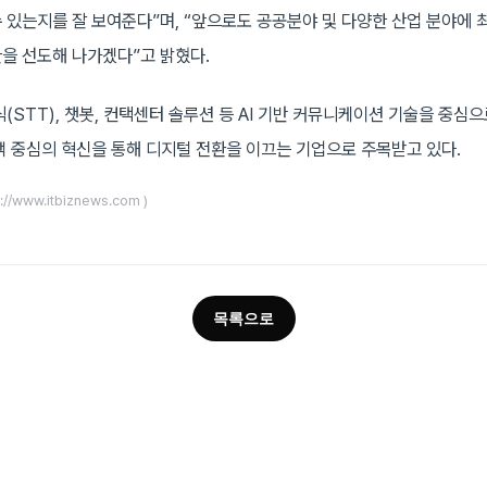
 있는지를 잘 보여준다”며, “앞으로도 공공분야 및 다양한 산업 분야에 
을 선도해 나가겠다”고 밝혔다.
(STT), 챗봇, 컨택센터 솔루션 등 AI 기반 커뮤니케이션 기술을 중심
객 중심의 혁신을 통해 디지털 전환을 이끄는 기업으로 주목받고 있다.
://www.itbiznews.com )
목록으로