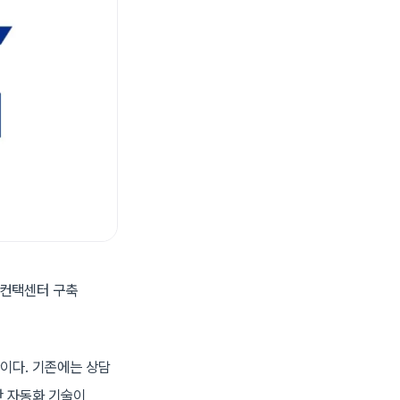
 컨택센터 구축
이다. 기존에는 상담
반 자동화 기술이