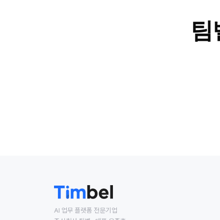
팀
AI 업무 플랫폼 전문기업