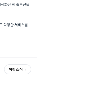
최적화된 AI 솔루션을
으로 다양한 서비스를
이전 소식 →