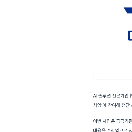
AI 솔루션 전문기업
사업’에 참여해 첨단
이번 사업은 공공기관
내용을 수작업으로 정