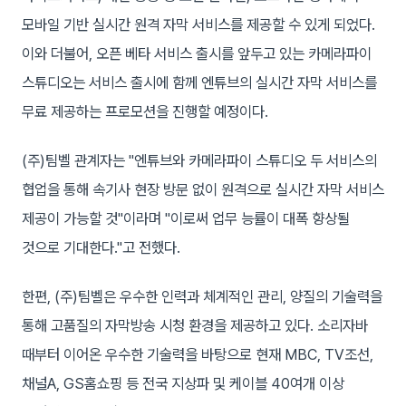
모바일 기반 실시간 원격 자막 서비스를 제공할 수 있게 되었다.
이와 더불어, 오픈 베타 서비스 출시를 앞두고 있는 카메라파이
스튜디오는 서비스 출시에 함께 엔튜브의 실시간 자막 서비스를
무료 제공하는 프로모션을 진행할 예정이다.
(주)팀벨 관계자는 "엔튜브와 카메라파이 스튜디오 두 서비스의
협업을 통해 속기사 현장 방문 없이 원격으로 실시간 자막 서비스
제공이 가능할 것"이라며 "이로써 업무 능률이 대폭 향상될
것으로 기대한다."고 전했다.
한편, (주)팀벨은 우수한 인력과 체계적인 관리, 양질의 기술력을
통해 고품질의 자막방송 시청 환경을 제공하고 있다. 소리자바
때부터 이어온 우수한 기술력을 바탕으로 현재 MBC, TV조선,
채널A, GS홈쇼핑 등 전국 지상파 및 케이블 40여개 이상