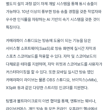
별도의 설치 과정 없이 자체 개발 시스템을 통해 동시 송출이
가능하다. 10년 이상의 풍부한 방송 송출 경험을 갖춘 작업자와
우수한 인식률을 자랑하는 AI 기반의 속기 시스템을 갖춘 것이
특징이다.
카메라파이 스튜디오는 방송에 도움이 되는 기능을 담은
서비스형 소프트웨어(SaaS)로 방송 화면에 실시간 자막과
스포츠 스코어보드를 적용할 수 있다. 자막 및 스코어보드의
다채로운 테마를 지원하며, 자막 위젯과 스코어보드를 사용자가
커스터마이징을 할 수 있다. 또한 모바일 실시간 방송 앱인
카메라파이 라이브는 물론 OBS 스튜디오, 브이믹스(vMix),
XSplit 등과 같은 다양한 스트리밍 인코더를 지원한다.
팀벨과 볼트마이크로의 이번 협약을 통해, 엔튜브는 웨비나,
라이브커머스, 개인 방송 등 모든 온라인, 오프라인 행사에서