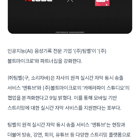
인공지능(AI) 음성기록 전문 기업 '(주)팀벨'이 '(주)
볼트마이크로'와 파트너십을 강화한다.
㈜팀벨(구, 소리자바)은 자사의 원격 실시간 자막 동시 송출
서비스 '엔튜브'와 (주)볼트마이크로의 '카메라파이 스튜디오'의
협업을 본격화한다고 9일 밝혔다. 이를 통해 모바일 기반
스트리밍에 대한 실시간 자막 서비스를 지원한다는 포부다.
팀벨의 원격 실시간 자막 동시 송출 서비스 ‘엔튜브’는 현장과
더불어 방송, 강연, 회의, 유튜브 등 다양한 스트리밍 플랫폼으로