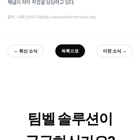
채널의 자막 작업을 담당하고 있다.
출처 : 더퍼스트미디어(http://www.thefirstmedia.net)
← 최신 소식
목록으로
이전 소식 →
팀벨 솔루션이