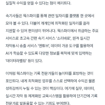
실질적 수익을 얻을 수 있다는 점이 메리트다.
속기사들은 웍스파이를 통해 관련 일자리를 플랫폼 한 곳에서
모아 볼 수 있다. 더불어 개개인에 최적화된 일자리를 골라
지원할 수 있어 편의성이 뛰어나다. 웍스파이에서 취급하는 주요
서비스로 초고속 간편 속기 서비스 '소리바로', 원격 실시간
자막동시 송출 서비스 '엔튜브', 데이터 가공 도구를 활용하여
AI가 학습할 수 있도록 다양한 정보를 목적에 맞게 입력하는
'데이터라벨링' 등이 있다.
이처럼 웍스파이는 기록 전문가들의 놀이터를 표방하는 것이
포인트다. 내게 최적화된 업무를 스스로 선택하여 수익은 물론
성취감까지 누릴 수 있는 것이 핵심이다. 여기에 실무, 데이터,
실시간 자막 등 체계화된 교육시스템을 활용하여 단기간에 기록
전문가로 발돋움할 수 있는 기회도 부여한다.