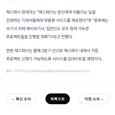
웍스파이 관계자는 "웍스파이는 본인에게 어울리는 일을
선호하는 긱워커들에게 맞춤형 서비스를 제공한다”며 “향후에는
속기사 외에 예비속기사, 일반인도 모두 참여 가능한
프로젝트들을 진행할 계획"이라고 전했다.
한편 웍스파이는 올해 2분기 안으로 웍스파이 내에서 직접
프로젝트 신청이 가능하도록 서비스를 업데이트할 예정이다.
출처 : IT비즈뉴스(ITBizNews)(https://www.itbiznews.com)
← 최신 소식
목록으로
이전 소식 →