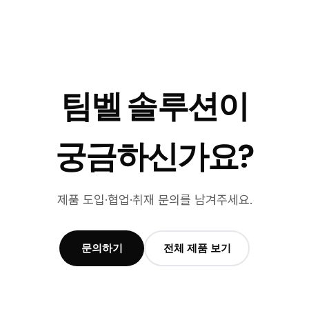
팀벨 솔루션이
궁금하신가요?
제품 도입·협업·취재 문의를 남겨주세요.
문의하기
전체 제품 보기