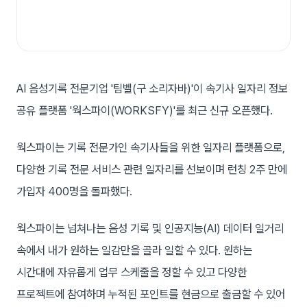
AI 음성기록 전문기업 '팀벨(구 소리자바)'이 속기사 일자리 정보
공유 플랫폼 '웍스파이(WORKSFY)'를 최근 신규 오픈했다.
웍스파이는 기록 전문가인 속기사들을 위한 일자리 플랫폼으로,
다양한 기록 전문 서비스 관련 일자리를 선보이며 런칭 2주 만에
가입자 400명을 돌파했다.
웍스파이는 넘쳐나는 음성 기록 및 인공지능(AI) 데이터 일거리
속에서 내가 원하는 일감만을 골라 일할 수 있다. 원하는
시간대에 자유롭게 업무 스케줄을 정할 수 있고 다양한
프로젝트에 참여하며 누적된 포인트를 현금으로 출금할 수 있어