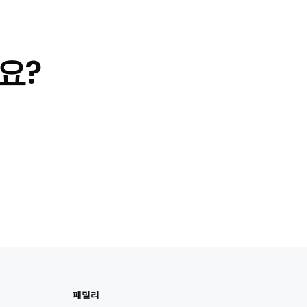
요?
패밀리