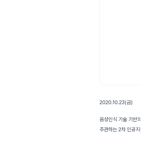
2020.10.23(금)
음성인식 기술 기반의
주관하는 2차 인공지