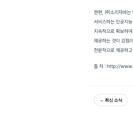
한편, ㈜소리자바는
서비스하는 인공지능 
지속적으로 확보하여 
제공하는 것이 강점이다
전문적으로 제공하고 
출 처 : http://www
← 최신 소식