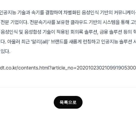
 인공지능 기술과 속기를 결합하여 차별화된 음성인식 기반의 커뮤니케이
전문 기업이다. 전문속기사를 보유한 클라우드 기반의 시스템을 통해 
음성인식 및 음성합성 기술이 적용된 회의록 솔루션, 금융 솔루션 등의 
. 아울러 최근 '알리(ail)' 브랜드를 새롭게 런칭하고 인공지능 솔루션
있다.
.dt.co.kr/contents.html?article_no=20201023021099190530
목록으로