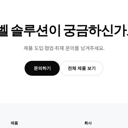
벨 솔루션이 궁금하신가
제품 도입·협업·취재 문의를 남겨주세요.
문의하기
전체 제품 보기
제품
회사