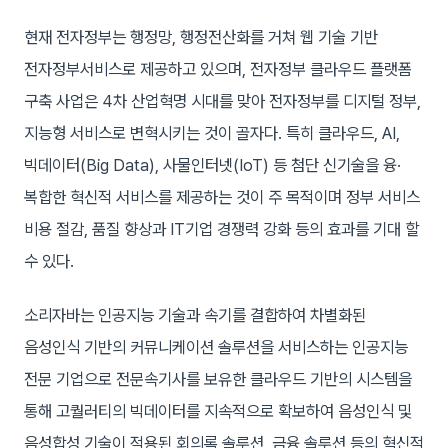
현재 전자정부는 행정망, 행정전산화를 거쳐 웹 기술 기반
전자정부서비스로 제공하고 있으며, 전자정부 클라우드 플랫폼
구축 사업은 4차 산업혁명 시대를 맞아 전자정부를 디지털 정부,
지능형 서비스로 변혁시키는 것이 골자다. 특히 클라우드, AI,
빅데이터(Big Data), 사물인터넷(IoT) 등 첨단 신기술을 융·
복합한 혁신적 서비스를 제공하는 것이 주 목적이며 정부 서비스
비용 절감, 품질 향상과 IT기업 경쟁력 강화 등의 효과를 기대 할
수 있다.
소리자바는 인공지능 기술과 속기를 결합하여 차별화된
음성인식 기반의 커뮤니케이션 솔루션을 서비스하는 인공지능
전문 기업으로 전문속기사를 보유한 클라우드 기반의 시스템을
통해 고퀄러티의 빅데이터를 지속적으로 확보하여 음성인식 및
음성합성 기술이 적용된 회의록 솔루션, 금융 솔루션 등의 혁신적