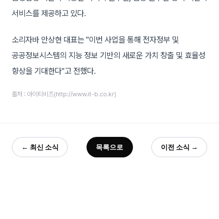
서비스를 제공하고 있다.
소리자바 안상현 대표는 "이번 사업을 통해 전자정부 및
공공정보시스템의 지능 정보 기반의 새로운 가치 창출 및 효율성
향상을 기대한다"고 전했다.
출처 : 아이티비즈(http://www.it-b.co.kr)
← 최신 소식
목록으로
이전 소식 →