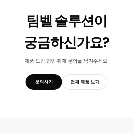
팀벨 솔루션이
궁금하신가요?
제품 도입·협업·취재 문의를 남겨주세요.
문의하기
전체 제품 보기