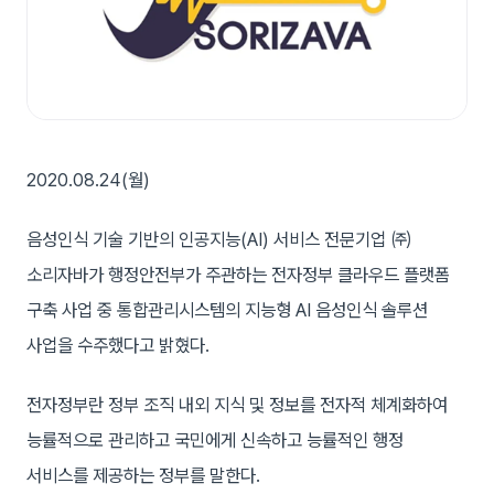
2020.08.24(월)
음성인식 기술 기반의 인공지능(AI) 서비스 전문기업 ㈜
소리자바가 행정안전부가 주관하는 전자정부 클라우드 플랫폼
구축 사업 중 통합관리시스템의 지능형 AI 음성인식 솔루션
사업을 수주했다고 밝혔다.
전자정부란 정부 조직 내외 지식 및 정보를 전자적 체계화하여
능률적으로 관리하고 국민에게 신속하고 능률적인 행정
서비스를 제공하는 정부를 말한다.